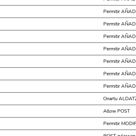
Permitir AÑAD
Permitir AÑAD
Permitir AÑAD
Permitir AÑAD
Permitir AÑAD
Permitir AÑAD
Permitir AÑAD
Onartu ALDAT
Allow POST
Permitir MODI