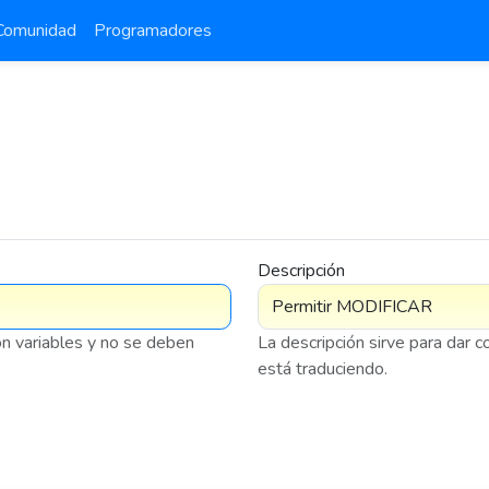
Comunidad
Programadores
Descripción
on variables y no se deben
La descripción sirve para dar 
está traduciendo.