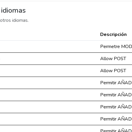
 idiomas
otros idiomas.
Descripción
Permetre MOD
n
Allow POST
Allow POST
Permitir AÑAD
Permitir AÑAD
Permitir AÑAD
Permitir AÑAD
Permitir AÑAD