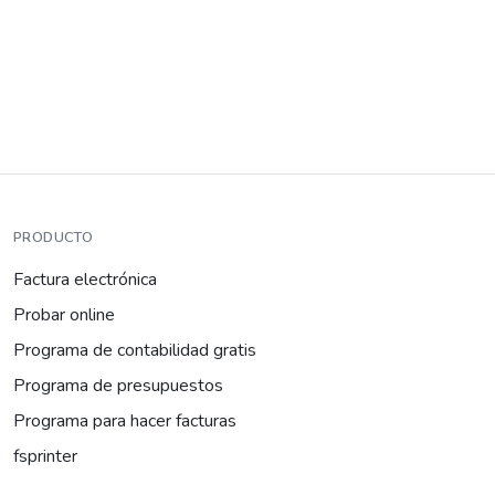
PRODUCTO
Factura electrónica
Probar online
Programa de contabilidad gratis
Programa de presupuestos
Programa para hacer facturas
fsprinter