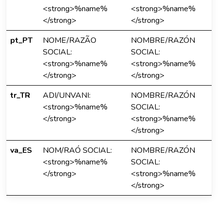
<strong>%name%
<strong>%name%
</strong>
</strong>
pt_PT
NOME/RAZÃO
NOMBRE/RAZÓN
SOCIAL:
SOCIAL:
<strong>%name%
<strong>%name%
</strong>
</strong>
tr_TR
ADI/UNVANI:
NOMBRE/RAZÓN
<strong>%name%
SOCIAL:
</strong>
<strong>%name%
</strong>
va_ES
NOM/RAÓ SOCIAL:
NOMBRE/RAZÓN
<strong>%name%
SOCIAL:
</strong>
<strong>%name%
</strong>