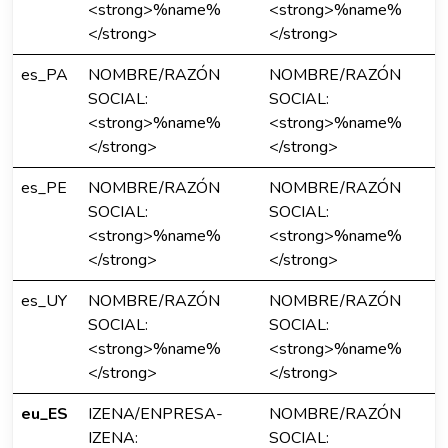
<strong>%name%
<strong>%name%
</strong>
</strong>
es_PA
NOMBRE/RAZÓN
NOMBRE/RAZÓN
SOCIAL:
SOCIAL:
<strong>%name%
<strong>%name%
</strong>
</strong>
es_PE
NOMBRE/RAZÓN
NOMBRE/RAZÓN
SOCIAL:
SOCIAL:
<strong>%name%
<strong>%name%
</strong>
</strong>
es_UY
NOMBRE/RAZÓN
NOMBRE/RAZÓN
SOCIAL:
SOCIAL:
<strong>%name%
<strong>%name%
</strong>
</strong>
eu_ES
IZENA/ENPRESA-
NOMBRE/RAZÓN
IZENA:
SOCIAL: