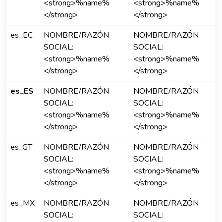
<strong>%name%
<strong>%name%
</strong>
</strong>
es_EC
NOMBRE/RAZÓN
NOMBRE/RAZÓN
SOCIAL:
SOCIAL:
<strong>%name%
<strong>%name%
</strong>
</strong>
es_ES
NOMBRE/RAZÓN
NOMBRE/RAZÓN
SOCIAL:
SOCIAL:
<strong>%name%
<strong>%name%
</strong>
</strong>
es_GT
NOMBRE/RAZÓN
NOMBRE/RAZÓN
SOCIAL:
SOCIAL:
<strong>%name%
<strong>%name%
</strong>
</strong>
es_MX
NOMBRE/RAZÓN
NOMBRE/RAZÓN
SOCIAL:
SOCIAL: