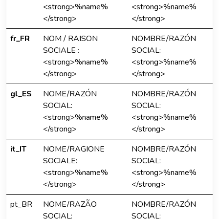
<strong>%name%
<strong>%name%
</strong>
</strong>
fr_FR
NOM / RAISON
NOMBRE/RAZÓN
SOCIALE :
SOCIAL:
<strong>%name%
<strong>%name%
</strong>
</strong>
gl_ES
NOME/RAZÓN
NOMBRE/RAZÓN
SOCIAL:
SOCIAL:
<strong>%name%
<strong>%name%
</strong>
</strong>
it_IT
NOME/RAGIONE
NOMBRE/RAZÓN
SOCIALE:
SOCIAL:
<strong>%name%
<strong>%name%
</strong>
</strong>
pt_BR
NOME/RAZÃO
NOMBRE/RAZÓN
SOCIAL:
SOCIAL: