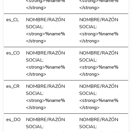
<strong>%name%
<strong>%name%
</strong>
</strong>
es_CL
NOMBRE/RAZÓN
NOMBRE/RAZÓN
SOCIAL:
SOCIAL:
<strong>%name%
<strong>%name%
</strong>
</strong>
es_CO
NOMBRE/RAZÓN
NOMBRE/RAZÓN
SOCIAL:
SOCIAL:
<strong>%name%
<strong>%name%
</strong>
</strong>
es_CR
NOMBRE/RAZÓN
NOMBRE/RAZÓN
SOCIAL:
SOCIAL:
<strong>%name%
<strong>%name%
</strong>
</strong>
es_DO
NOMBRE/RAZÓN
NOMBRE/RAZÓN
SOCIAL:
SOCIAL: