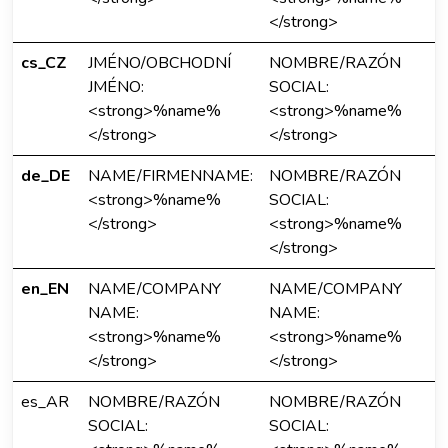
</strong>
cs_CZ
JMÉNO/OBCHODNÍ
NOMBRE/RAZÓN
JMÉNO:
SOCIAL:
<strong>%name%
<strong>%name%
</strong>
</strong>
de_DE
NAME/FIRMENNAME:
NOMBRE/RAZÓN
<strong>%name%
SOCIAL:
</strong>
<strong>%name%
</strong>
en_EN
NAME/COMPANY
NAME/COMPANY
NAME:
NAME:
<strong>%name%
<strong>%name%
</strong>
</strong>
es_AR
NOMBRE/RAZÓN
NOMBRE/RAZÓN
SOCIAL:
SOCIAL: