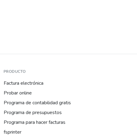
PRODUCTO
Factura electrónica
Probar online
Programa de contabilidad gratis
Programa de presupuestos
Programa para hacer facturas
fsprinter