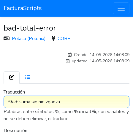
FacturaScripts
bad-total-error
Polaco (Polonia)
CORE
adelantia_8n
Creado: 14-05-2026 14:08:09
updated: 14-05-2026 14:08:09
7 576
Traducción
Palabras entre símbolos %, como
%email%
, son variables y
no se deben eliminar, ni traducir.
Descripción