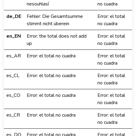
nesouhlasí
no cuadra
de_DE
Fehler: Die Gesamtsumme
Error: el total
stimmt nicht überein
no cuadra
en_EN
Error: the total does not add
Error: el total
up
no cuadra
es_AR
Error: el total no cuadra
Error: el total
no cuadra
es_CL
Error: el total no cuadra
Error: el total
no cuadra
es_CO
Error: el total no cuadra
Error: el total
no cuadra
es_CR
Error: el total no cuadra
Error: el total
no cuadra
es_DO
Error: el total no cuadra
Error: el total