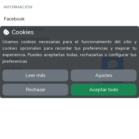
INFORMACIÓN
Facebook
Polícita de cookies
Cookies
Política de privacidad
Usamos cookies necesarias para el funcionamiento del sitio y
Términos y condiciones
cookies opcionales para recordar tus preferencias y mejorar tu
experiencia. Puedes aceptarlas todas, rechazarlas o configurar tus
Twitter
preferencias
YouTube
Leer más
Ajustes
Soporte
Rechazar
Aceptar todo
MÁS
FactuCon
Normativa de facturación
Programa de Partners
Kit Digital