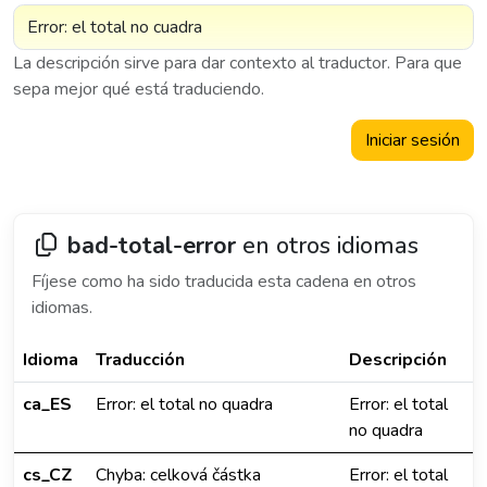
La descripción sirve para dar contexto al traductor. Para que
sepa mejor qué está traduciendo.
Iniciar sesión
bad-total-error
en otros idiomas
Fíjese como ha sido traducida esta cadena en otros
idiomas.
Idioma
Traducción
Descripción
ca_ES
Error: el total no quadra
Error: el total
no quadra
cs_CZ
Chyba: celková částka
Error: el total