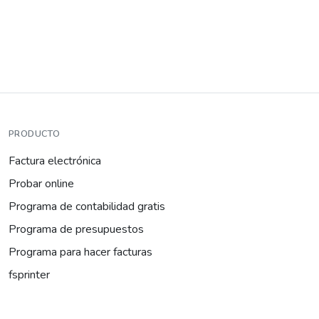
PRODUCTO
Factura electrónica
Probar online
Programa de contabilidad gratis
Programa de presupuestos
Programa para hacer facturas
fsprinter