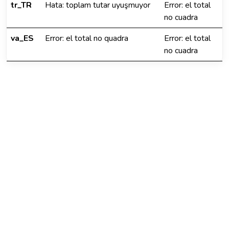
tr_TR
Hata: toplam tutar uyuşmuyor
Error: el total
no cuadra
va_ES
Error: el total no quadra
Error: el total
no cuadra