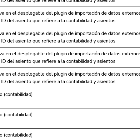
l ID del asiento que refiere a la contabilidad y asientos
a en el desplegable del plugin de importación de datos extern
l ID del asiento que refiere a la contabilidad y asientos
a en el desplegable del plugin de importación de datos extern
l ID del asiento que refiere a la contabilidad y asientos
a en el desplegable del plugin de importación de datos extern
l ID del asiento que refiere a la contabilidad y asientos
a en el desplegable del plugin de importación de datos extern
l ID del asiento que refiere a la contabilidad y asientos
o (contabilidad)
o (contabilidad)
o (contabilidad)