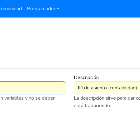
Comunidad
Programadores
Descripción
on variables y no se deben
La descripción sirve para dar 
está traduciendo.