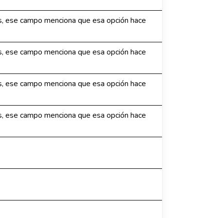
os, ese campo menciona que esa opción hace
os, ese campo menciona que esa opción hace
os, ese campo menciona que esa opción hace
os, ese campo menciona que esa opción hace