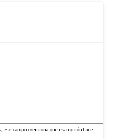
os, ese campo menciona que esa opción hace