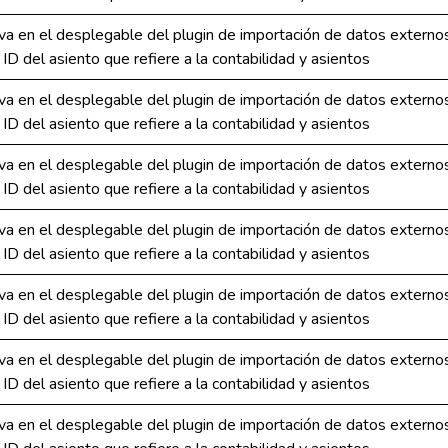
a en el desplegable del plugin de importación de datos extern
l ID del asiento que refiere a la contabilidad y asientos
a en el desplegable del plugin de importación de datos extern
l ID del asiento que refiere a la contabilidad y asientos
a en el desplegable del plugin de importación de datos extern
l ID del asiento que refiere a la contabilidad y asientos
a en el desplegable del plugin de importación de datos extern
l ID del asiento que refiere a la contabilidad y asientos
a en el desplegable del plugin de importación de datos extern
l ID del asiento que refiere a la contabilidad y asientos
a en el desplegable del plugin de importación de datos extern
l ID del asiento que refiere a la contabilidad y asientos
a en el desplegable del plugin de importación de datos extern