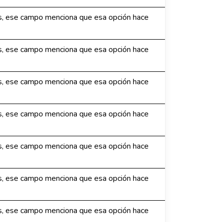
os, ese campo menciona que esa opción hace
os, ese campo menciona que esa opción hace
os, ese campo menciona que esa opción hace
os, ese campo menciona que esa opción hace
os, ese campo menciona que esa opción hace
os, ese campo menciona que esa opción hace
os, ese campo menciona que esa opción hace