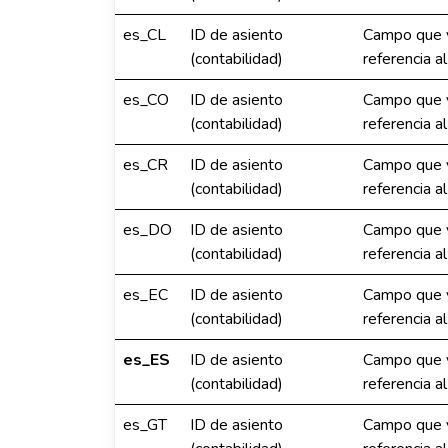
es_CL
ID de asiento
Campo que v
(contabilidad)
referencia a
es_CO
ID de asiento
Campo que v
(contabilidad)
referencia a
es_CR
ID de asiento
Campo que v
(contabilidad)
referencia a
es_DO
ID de asiento
Campo que v
(contabilidad)
referencia a
es_EC
ID de asiento
Campo que v
(contabilidad)
referencia a
es_ES
ID de asiento
Campo que v
(contabilidad)
referencia a
es_GT
ID de asiento
Campo que v