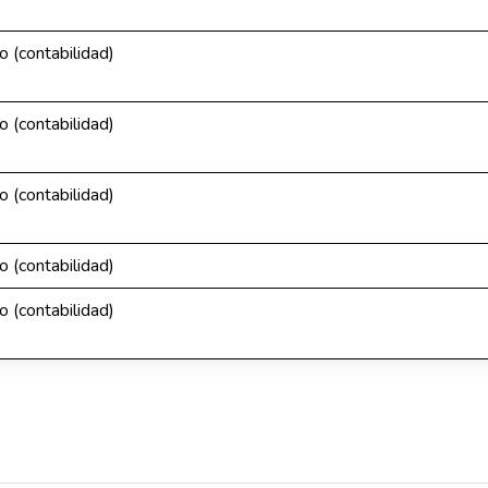
o (contabilidad)
o (contabilidad)
o (contabilidad)
o (contabilidad)
o (contabilidad)