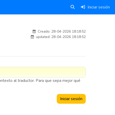
Iniciar sesión
adelantia_8n
Creado: 28-04-2026 18:18:52
updated: 28-04-2026 18:18:52
contexto al traductor. Para que sepa mejor qué
Iniciar sesión