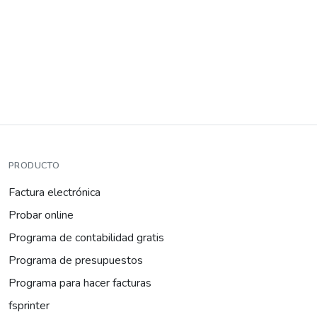
PRODUCTO
Factura electrónica
Probar online
Programa de contabilidad gratis
Programa de presupuestos
Programa para hacer facturas
fsprinter