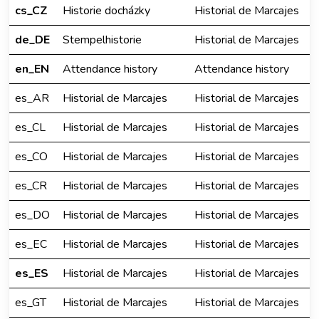
cs_CZ
Historie docházky
Historial de Marcajes
de_DE
Stempelhistorie
Historial de Marcajes
en_EN
Attendance history
Attendance history
es_AR
Historial de Marcajes
Historial de Marcajes
es_CL
Historial de Marcajes
Historial de Marcajes
es_CO
Historial de Marcajes
Historial de Marcajes
es_CR
Historial de Marcajes
Historial de Marcajes
es_DO
Historial de Marcajes
Historial de Marcajes
es_EC
Historial de Marcajes
Historial de Marcajes
es_ES
Historial de Marcajes
Historial de Marcajes
es_GT
Historial de Marcajes
Historial de Marcajes