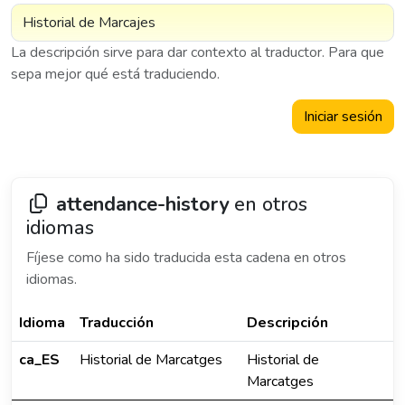
La descripción sirve para dar contexto al traductor. Para que
sepa mejor qué está traduciendo.
Iniciar sesión
attendance-history
en otros
idiomas
Fíjese como ha sido traducida esta cadena en otros
idiomas.
Idioma
Traducción
Descripción
ca_ES
Historial de Marcatges
Historial de
Marcatges