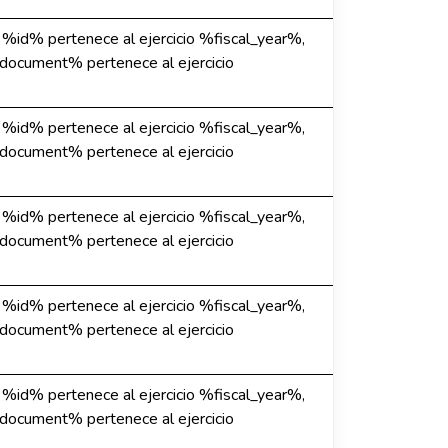
e %id% pertenece al ejercicio %fiscal_year%,
%document% pertenece al ejercicio
e %id% pertenece al ejercicio %fiscal_year%,
%document% pertenece al ejercicio
e %id% pertenece al ejercicio %fiscal_year%,
%document% pertenece al ejercicio
e %id% pertenece al ejercicio %fiscal_year%,
%document% pertenece al ejercicio
e %id% pertenece al ejercicio %fiscal_year%,
%document% pertenece al ejercicio