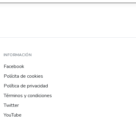
INFORMACIÓN
Facebook
Polícita de cookies
Política de privacidad
Términos y condiciones
Twitter
YouTube