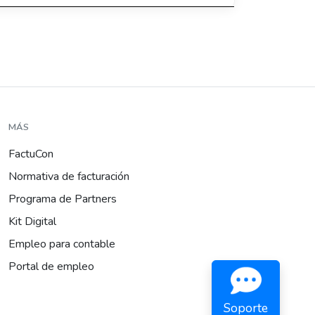
MÁS
FactuCon
Normativa de facturación
Programa de Partners
Kit Digital
Empleo para contable
Portal de empleo
Soporte