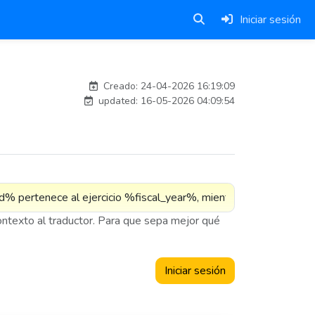
Iniciar sesión
Traducido por IA
Creado: 24-04-2026 16:19:09
updated: 16-05-2026 04:09:54
contexto al traductor. Para que sepa mejor qué
Iniciar sesión