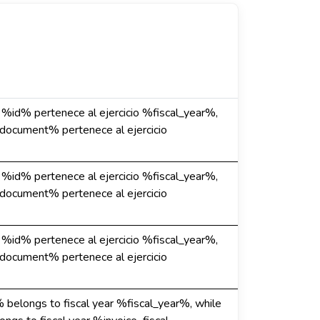
e %id% pertenece al ejercicio %fiscal_year%,
%document% pertenece al ejercicio
e %id% pertenece al ejercicio %fiscal_year%,
%document% pertenece al ejercicio
e %id% pertenece al ejercicio %fiscal_year%,
%document% pertenece al ejercicio
 belongs to fiscal year %fiscal_year%, while