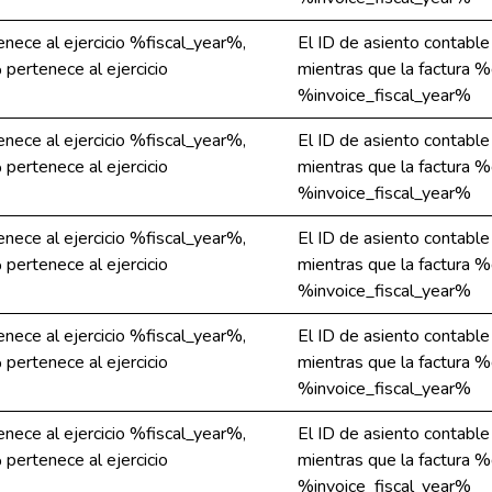
nece al ejercicio %fiscal_year%,
El ID de asiento contabl
pertenece al ejercicio
mientras que la factura 
%invoice_fiscal_year%
nece al ejercicio %fiscal_year%,
El ID de asiento contabl
pertenece al ejercicio
mientras que la factura 
%invoice_fiscal_year%
nece al ejercicio %fiscal_year%,
El ID de asiento contabl
pertenece al ejercicio
mientras que la factura 
%invoice_fiscal_year%
nece al ejercicio %fiscal_year%,
El ID de asiento contabl
pertenece al ejercicio
mientras que la factura 
%invoice_fiscal_year%
nece al ejercicio %fiscal_year%,
El ID de asiento contabl
pertenece al ejercicio
mientras que la factura 
%invoice_fiscal_year%