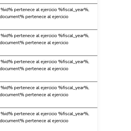
e %id% pertenece al ejercicio %fiscal_year%,
%document% pertenece al ejercicio
e %id% pertenece al ejercicio %fiscal_year%,
%document% pertenece al ejercicio
e %id% pertenece al ejercicio %fiscal_year%,
%document% pertenece al ejercicio
e %id% pertenece al ejercicio %fiscal_year%,
%document% pertenece al ejercicio
e %id% pertenece al ejercicio %fiscal_year%,
%document% pertenece al ejercicio