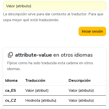
La descripción sirve para dar contexto al traductor. Para que
sepa mejor qué está traduciendo.
Iniciar sesión
attribute-value
en otros idiomas
Fíjese como ha sido traducida esta cadena en otros
idiomas.
Idioma
Traducción
Descripción
ca_ES
Valor (atribut)
Valor (atributo)
cs_CZ
Hodnota (atributu)
Valor (atributo)