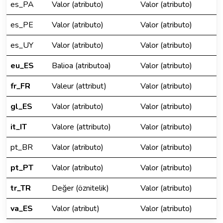
es_PA
Valor (atributo)
Valor (atributo)
es_PE
Valor (atributo)
Valor (atributo)
es_UY
Valor (atributo)
Valor (atributo)
eu_ES
Balioa (atributoa)
Valor (atributo)
fr_FR
Valeur (attribut)
Valor (atributo)
gl_ES
Valor (atributo)
Valor (atributo)
it_IT
Valore (attributo)
Valor (atributo)
pt_BR
Valor (atributo)
Valor (atributo)
pt_PT
Valor (atributo)
Valor (atributo)
tr_TR
Değer (öznitelik)
Valor (atributo)
va_ES
Valor (atribut)
Valor (atributo)