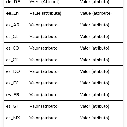
de_DE
Wert (Attribut)
Valor (atributo)
en_EN
Value (attribute)
Value (attribute)
es_AR
Valor (atributo)
Valor (atributo)
es_CL
Valor (atributo)
Valor (atributo)
es_CO
Valor (atributo)
Valor (atributo)
es_CR
Valor (atributo)
Valor (atributo)
es_DO
Valor (atributo)
Valor (atributo)
es_EC
Valor (atributo)
Valor (atributo)
es_ES
Valor (atributo)
Valor (atributo)
es_GT
Valor (atributo)
Valor (atributo)
es_MX
Valor (atributo)
Valor (atributo)