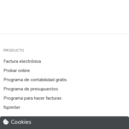
PRODUCTO
Factura electrónica
Probar online
Programa de contabilidad gratis
Programa de presupuestos
Programa para hacer facturas
fsprinter
Cookies