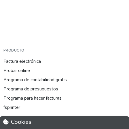
PRODUCTO
Factura electrónica
Probar online
Programa de contabilidad gratis
Programa de presupuestos
Programa para hacer facturas
fsprinter
Cookies