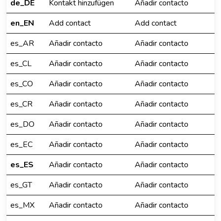
de_DE
Kontakt hinzufügen
Añadir contacto
en_EN
Add contact
Add contact
es_AR
Añadir contacto
Añadir contacto
es_CL
Añadir contacto
Añadir contacto
es_CO
Añadir contacto
Añadir contacto
es_CR
Añadir contacto
Añadir contacto
es_DO
Añadir contacto
Añadir contacto
es_EC
Añadir contacto
Añadir contacto
es_ES
Añadir contacto
Añadir contacto
es_GT
Añadir contacto
Añadir contacto
es_MX
Añadir contacto
Añadir contacto