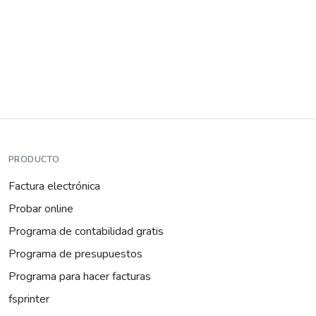
PRODUCTO
Factura electrónica
Probar online
Programa de contabilidad gratis
Programa de presupuestos
Programa para hacer facturas
fsprinter