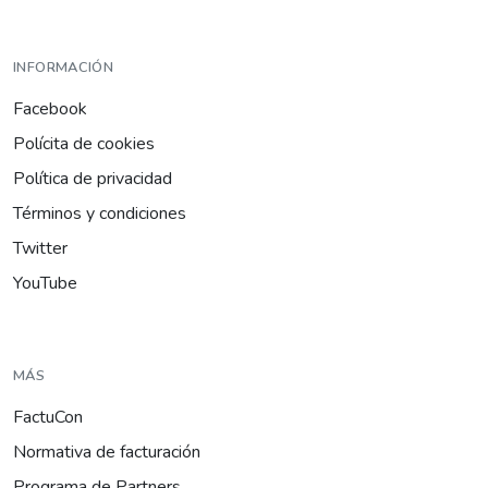
INFORMACIÓN
Facebook
Polícita de cookies
Política de privacidad
Términos y condiciones
Twitter
YouTube
MÁS
FactuCon
Normativa de facturación
Programa de Partners