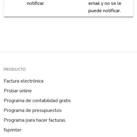
notificar.
email y no se le
puede notificar.
PRODUCTO
Factura electrónica
Probar online
Programa de contabilidad gratis
Programa de presupuestos
Programa para hacer facturas
fsprinter