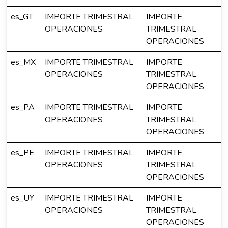
es_GT
IMPORTE TRIMESTRAL
IMPORTE
OPERACIONES
TRIMESTRAL
OPERACIONES
es_MX
IMPORTE TRIMESTRAL
IMPORTE
OPERACIONES
TRIMESTRAL
OPERACIONES
es_PA
IMPORTE TRIMESTRAL
IMPORTE
OPERACIONES
TRIMESTRAL
OPERACIONES
es_PE
IMPORTE TRIMESTRAL
IMPORTE
OPERACIONES
TRIMESTRAL
OPERACIONES
es_UY
IMPORTE TRIMESTRAL
IMPORTE
OPERACIONES
TRIMESTRAL
OPERACIONES