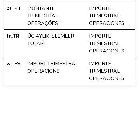
pt_PT
MONTANTE
IMPORTE
TRIMESTRAL
TRIMESTRAL
OPERAÇÕES
OPERACIONES
tr_TR
ÜÇ AYLIK İŞLEMLER
IMPORTE
TUTARI
TRIMESTRAL
OPERACIONES
va_ES
IMPORT TRIMESTRAL
IMPORTE
OPERACIONS
TRIMESTRAL
OPERACIONES