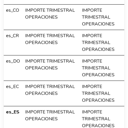
es_CO
IMPORTE TRIMESTRAL
IMPORTE
OPERACIONES
TRIMESTRAL
OPERACIONES
es_CR
IMPORTE TRIMESTRAL
IMPORTE
OPERACIONES
TRIMESTRAL
OPERACIONES
es_DO
IMPORTE TRIMESTRAL
IMPORTE
OPERACIONES
TRIMESTRAL
OPERACIONES
es_EC
IMPORTE TRIMESTRAL
IMPORTE
OPERACIONES
TRIMESTRAL
OPERACIONES
es_ES
IMPORTE TRIMESTRAL
IMPORTE
OPERACIONES
TRIMESTRAL
OPERACIONES