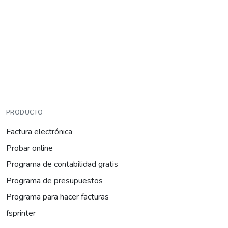
PRODUCTO
Factura electrónica
Probar online
Programa de contabilidad gratis
Programa de presupuestos
Programa para hacer facturas
fsprinter