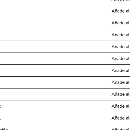
Añade al
Añade al
Añade al
Añade al
Añade al
Añade al
Añade al
Añade al
.
Añade al
.
Añade al