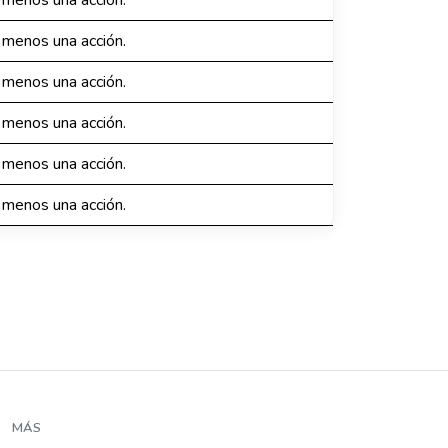
 menos una acción.
 menos una acción.
 menos una acción.
 menos una acción.
 menos una acción.
 menos una acción.
MÁS