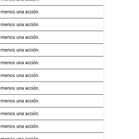
 menos una acción.
 menos una acción.
 menos una acción.
 menos una acción.
 menos una acción.
 menos una acción.
 menos una acción.
 menos una acción.
 menos una acción.
 menos una acción.