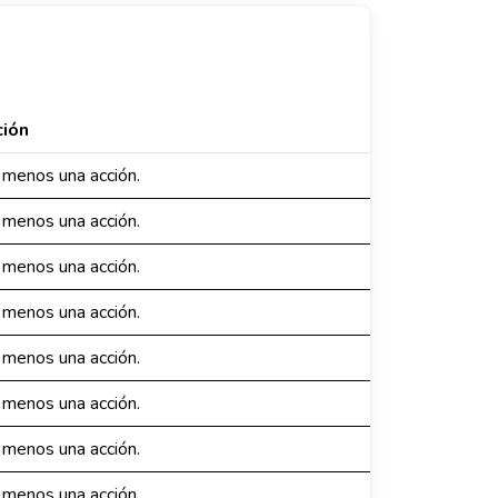
ción
 menos una acción.
 menos una acción.
 menos una acción.
 menos una acción.
 menos una acción.
 menos una acción.
 menos una acción.
 menos una acción.