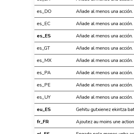
es_DO
Añade al menos una acción.
es_EC
Añade al menos una acción.
es_ES
Añade al menos una acción.
es_GT
Añade al menos una acción.
es_MX
Añade al menos una acción.
es_PA
Añade al menos una acción.
es_PE
Añade al menos una acción.
es_UY
Añade al menos una acción.
eu_ES
Gehitu gutxienez ekintza bat
fr_FR
Ajoutez au moins une action