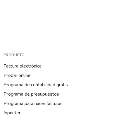
PRODUCTO
Factura electrónica
Probar online
Programa de contabilidad gratis
Programa de presupuestos
Programa para hacer facturas
fsprinter