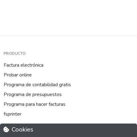
PRODUCTO
Factura electrónica
Probar online
Programa de contabilidad gratis
Programa de presupuestos
Programa para hacer facturas
fsprinter
Cookies