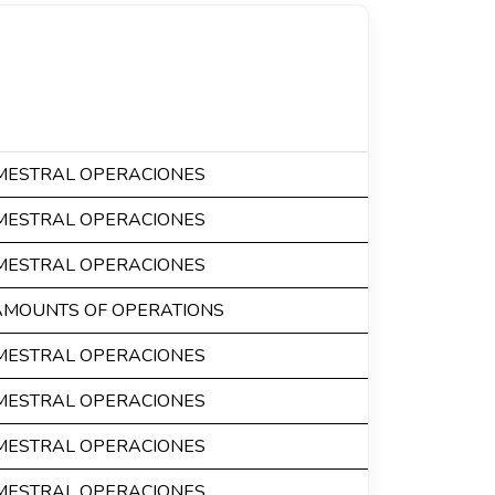
IMESTRAL OPERACIONES
IMESTRAL OPERACIONES
IMESTRAL OPERACIONES
AMOUNTS OF OPERATIONS
IMESTRAL OPERACIONES
IMESTRAL OPERACIONES
IMESTRAL OPERACIONES
IMESTRAL OPERACIONES