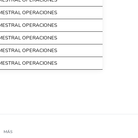
IMESTRAL OPERACIONES
IMESTRAL OPERACIONES
IMESTRAL OPERACIONES
IMESTRAL OPERACIONES
IMESTRAL OPERACIONES
IMESTRAL OPERACIONES
MÁS