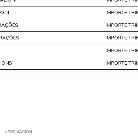
AZIONI
IMPORTE TR
CJI
IMPORTE TR
ERAÇÕES
IMPORTE TR
ERAÇÕES
IMPORTE TR
IMPORTE TR
CIONS
IMPORTE TR
INFORMACIÓN