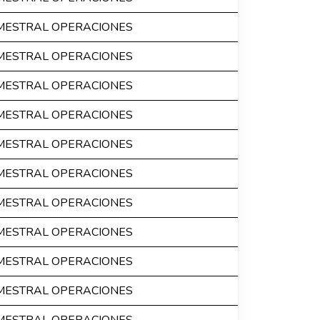
IMESTRAL OPERACIONES
IMESTRAL OPERACIONES
IMESTRAL OPERACIONES
IMESTRAL OPERACIONES
IMESTRAL OPERACIONES
IMESTRAL OPERACIONES
IMESTRAL OPERACIONES
IMESTRAL OPERACIONES
IMESTRAL OPERACIONES
IMESTRAL OPERACIONES