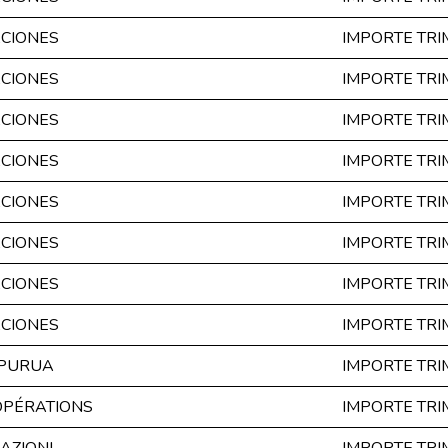
ACIONES
IMPORTE TR
ACIONES
IMPORTE TR
ACIONES
IMPORTE TR
ACIONES
IMPORTE TR
ACIONES
IMPORTE TR
ACIONES
IMPORTE TR
ACIONES
IMPORTE TR
ACIONES
IMPORTE TR
OPURUA
IMPORTE TR
OPÉRATIONS
IMPORTE TR