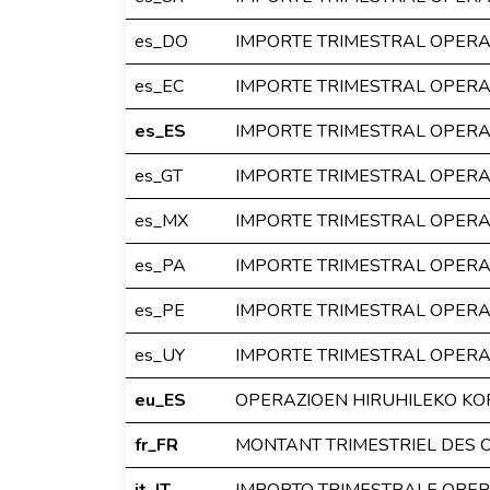
es_DO
IMPORTE TRIMESTRAL OPER
es_EC
IMPORTE TRIMESTRAL OPER
es_ES
IMPORTE TRIMESTRAL OPER
es_GT
IMPORTE TRIMESTRAL OPER
es_MX
IMPORTE TRIMESTRAL OPER
es_PA
IMPORTE TRIMESTRAL OPER
es_PE
IMPORTE TRIMESTRAL OPER
es_UY
IMPORTE TRIMESTRAL OPER
eu_ES
OPERAZIOEN HIRUHILEKO K
fr_FR
MONTANT TRIMESTRIEL DES 