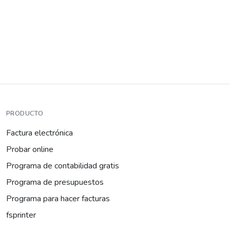
PRODUCTO
Factura electrónica
Probar online
Programa de contabilidad gratis
Programa de presupuestos
Programa para hacer facturas
fsprinter