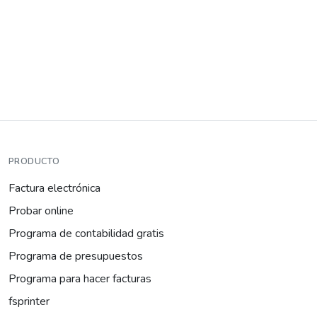
PRODUCTO
Factura electrónica
Probar online
Programa de contabilidad gratis
Programa de presupuestos
Programa para hacer facturas
fsprinter