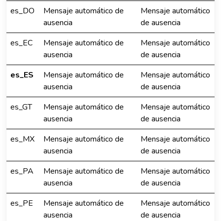
es_DO
Mensaje automático de
Mensaje automático
ausencia
de ausencia
es_EC
Mensaje automático de
Mensaje automático
ausencia
de ausencia
es_ES
Mensaje automático de
Mensaje automático
ausencia
de ausencia
es_GT
Mensaje automático de
Mensaje automático
ausencia
de ausencia
es_MX
Mensaje automático de
Mensaje automático
ausencia
de ausencia
es_PA
Mensaje automático de
Mensaje automático
ausencia
de ausencia
es_PE
Mensaje automático de
Mensaje automático
ausencia
de ausencia