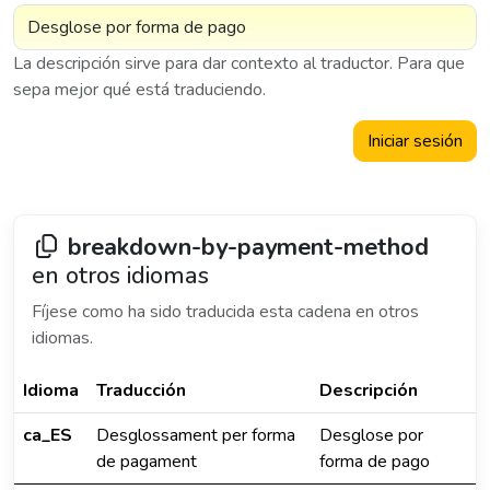
La descripción sirve para dar contexto al traductor. Para que
sepa mejor qué está traduciendo.
Iniciar sesión
breakdown-by-payment-method
en otros idiomas
Fíjese como ha sido traducida esta cadena en otros
idiomas.
Idioma
Traducción
Descripción
ca_ES
Desglossament per forma
Desglose por
de pagament
forma de pago