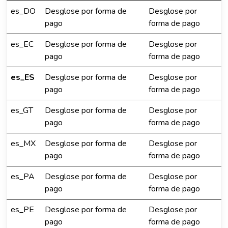
es_DO
Desglose por forma de
Desglose por
pago
forma de pago
es_EC
Desglose por forma de
Desglose por
pago
forma de pago
es_ES
Desglose por forma de
Desglose por
pago
forma de pago
es_GT
Desglose por forma de
Desglose por
pago
forma de pago
es_MX
Desglose por forma de
Desglose por
pago
forma de pago
es_PA
Desglose por forma de
Desglose por
pago
forma de pago
es_PE
Desglose por forma de
Desglose por
pago
forma de pago