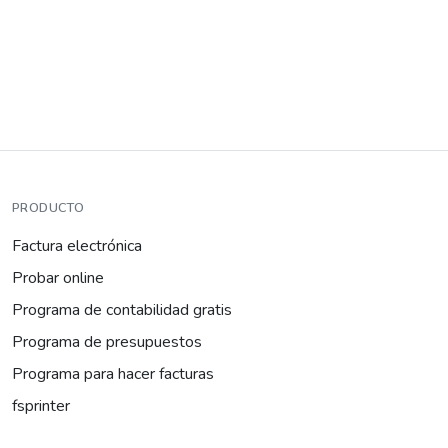
PRODUCTO
Factura electrónica
Probar online
Programa de contabilidad gratis
Programa de presupuestos
Programa para hacer facturas
fsprinter