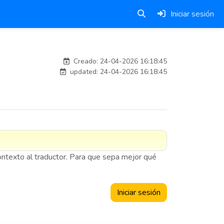
Iniciar sesión
adelantia_311
Creado: 24-04-2026 16:18:45
updated: 24-04-2026 16:18:45
contexto al traductor. Para que sepa mejor qué
Iniciar sesión