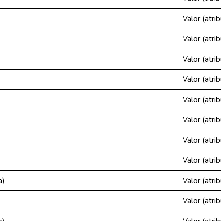
Valor (atrib
Valor (atrib
Valor (atrib
Valor (atrib
Valor (atrib
Valor (atrib
Valor (atrib
Valor (atrib
a)
Valor (atrib
)
Valor (atrib