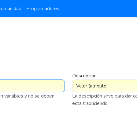
Comunidad
Programadores
Descripción
on variables y no se deben
La descripción sirve para dar 
está traduciendo.