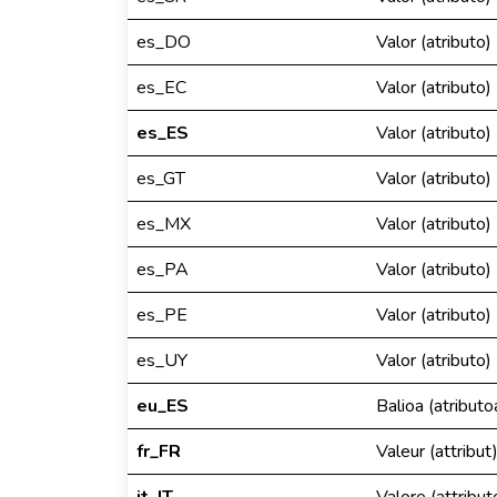
es_DO
Valor (atributo)
es_EC
Valor (atributo)
es_ES
Valor (atributo)
es_GT
Valor (atributo)
es_MX
Valor (atributo)
es_PA
Valor (atributo)
es_PE
Valor (atributo)
es_UY
Valor (atributo)
eu_ES
Balioa (atributo
fr_FR
Valeur (attribut