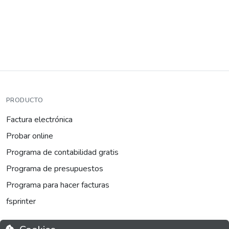
PRODUCTO
Factura electrónica
Probar online
Programa de contabilidad gratis
Programa de presupuestos
Programa para hacer facturas
fsprinter