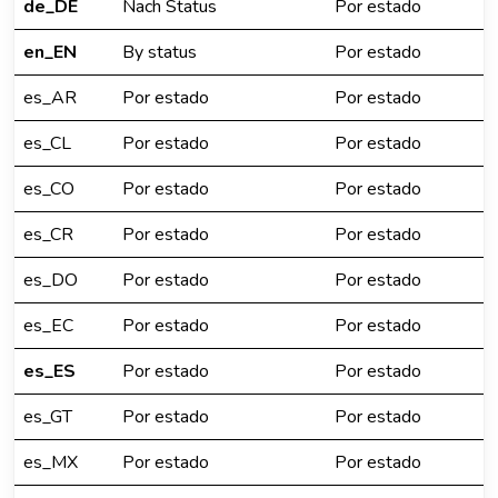
de_DE
Nach Status
Por estado
en_EN
By status
Por estado
es_AR
Por estado
Por estado
es_CL
Por estado
Por estado
es_CO
Por estado
Por estado
es_CR
Por estado
Por estado
es_DO
Por estado
Por estado
es_EC
Por estado
Por estado
es_ES
Por estado
Por estado
es_GT
Por estado
Por estado
es_MX
Por estado
Por estado