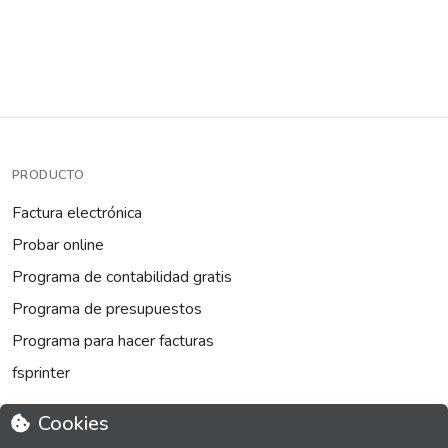
PRODUCTO
Factura electrónica
Probar online
Programa de contabilidad gratis
Programa de presupuestos
Programa para hacer facturas
fsprinter
Cookies