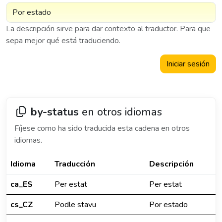
La descripción sirve para dar contexto al traductor. Para que
sepa mejor qué está traduciendo.
Iniciar sesión
by-status
en otros idiomas
Fíjese como ha sido traducida esta cadena en otros
idiomas.
Idioma
Traducción
Descripción
ca_ES
Per estat
Per estat
cs_CZ
Podle stavu
Por estado