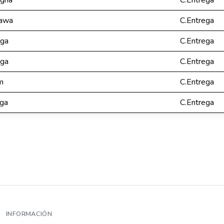
egna
C.Entrega
tawa
C.Entrega
ega
C.Entrega
ega
C.Entrega
im
C.Entrega
ega
C.Entrega
INFORMACIÓN