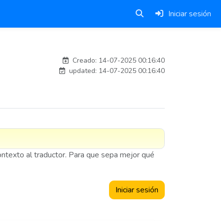
Iniciar sesión
contacto_6645
Creado: 14-07-2025 00:16:40
updated: 14-07-2025 00:16:40
contexto al traductor. Para que sepa mejor qué
Iniciar sesión