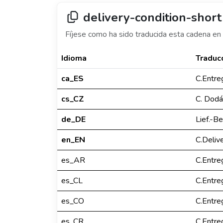
delivery-condition-short
Fíjese como ha sido traducida esta cadena en 
Idioma
Traduc
ca_ES
C.Entre
cs_CZ
C. Dodá
de_DE
Lief.-Be
en_EN
C.Deliv
es_AR
C.Entre
es_CL
C.Entre
es_CO
C.Entre
es_CR
C.Entre