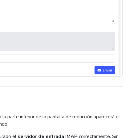
n la parte inferior de la pantalla de redacción aparecerá el
ndo.
gurado el
servidor de entrada IMAP
correctamente. Sin