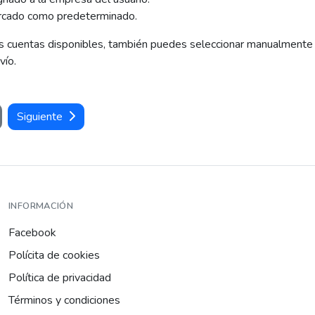
rcado como predeterminado.
ias cuentas disponibles, también puedes seleccionar manualmente
vío.
Siguiente
INFORMACIÓN
Facebook
Polícita de cookies
Política de privacidad
Términos y condiciones