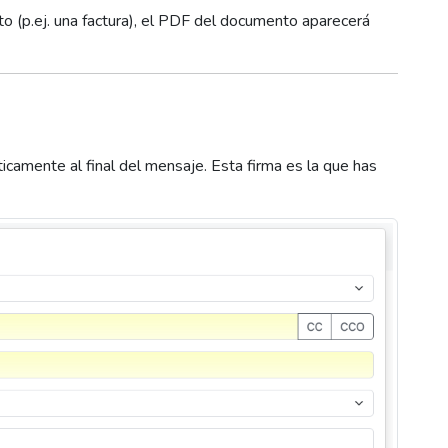
o (p.ej. una factura), el PDF del documento aparecerá
icamente al final del mensaje. Esta firma es la que has