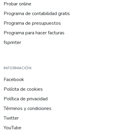
Probar online
Programa de contabilidad gratis
Programa de presupuestos
Programa para hacer facturas
fsprinter
INFORMACIÓN
Facebook
Polícita de cookies
Política de privacidad
Términos y condiciones
Twitter
YouTube