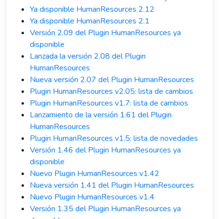
Ya disponible HumanResources 2.12
Ya disponible HumanResources 2.1
Versión 2.09 del Plugin HumanResources ya
disponible
Lanzada la versión 2.08 del Plugin
HumanResources
Nueva versión 2.07 del Plugin HumanResources
Plugin HumanResources v2.05: lista de cambios
Plugin HumanResources v1.7: lista de cambios
Lanzamiento de la versión 1.61 del Plugin
HumanResources
Plugin HumanResources v1.5: lista de novedades
Versión 1.46 del Plugin HumanResources ya
disponible
Nuevo Plugin HumanResources v1.42
Nueva versión 1.41 del Plugin HumanResources
Nuevo Plugin HumanResources v1.4
Versión 1.35 del Plugin HumanResources ya