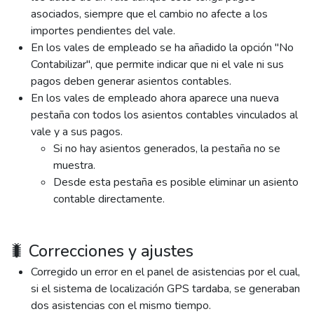
asociados, siempre que el cambio no afecte a los
importes pendientes del vale.
En los vales de empleado se ha añadido la opción "No
Contabilizar", que permite indicar que ni el vale ni sus
pagos deben generar asientos contables.
En los vales de empleado ahora aparece una nueva
pestaña con todos los asientos contables vinculados al
vale y a sus pagos.
Si no hay asientos generados, la pestaña no se
muestra.
Desde esta pestaña es posible eliminar un asiento
contable directamente.
🐛 Correcciones y ajustes
Corregido un error en el panel de asistencias por el cual,
si el sistema de localización GPS tardaba, se generaban
dos asistencias con el mismo tiempo.