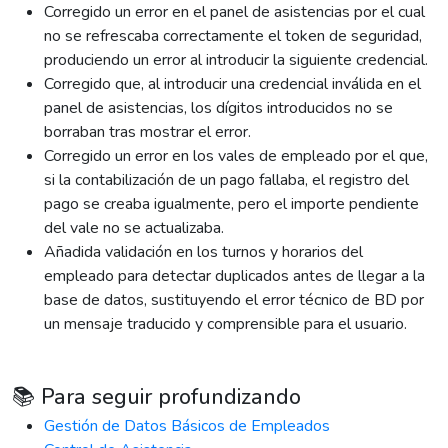
Corregido un error en el panel de asistencias por el cual
no se refrescaba correctamente el token de seguridad,
produciendo un error al introducir la siguiente credencial.
Corregido que, al introducir una credencial inválida en el
panel de asistencias, los dígitos introducidos no se
borraban tras mostrar el error.
Corregido un error en los vales de empleado por el que,
si la contabilización de un pago fallaba, el registro del
pago se creaba igualmente, pero el importe pendiente
del vale no se actualizaba.
Añadida validación en los turnos y horarios del
empleado para detectar duplicados antes de llegar a la
base de datos, sustituyendo el error técnico de BD por
un mensaje traducido y comprensible para el usuario.
📚 Para seguir profundizando
Gestión de Datos Básicos de Empleados