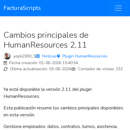
FacturaScripts
Cambios principales de
HumanResources 2.11
yopli2000_5
Noticias
Plugin HumanResources
Fecha creación:
01-06-2026 15:40:54
Última actualización:
03-06-2026
Contador de visitas:
232
Ya está disponible la versión 2.11 del plugin
HumanResources.
Esta publicación resume los cambios principales disponibles
en esta versión.
Gestiona empleados: datos, contratos, turnos, asistencia,