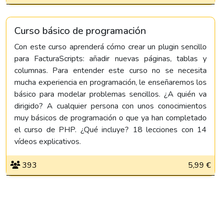
Curso básico de programación
Con este curso aprenderá cómo crear un plugin sencillo
para FacturaScripts: añadir nuevas páginas, tablas y
columnas. Para entender este curso no se necesita
mucha experiencia en programación, le enseñaremos los
básico para modelar problemas sencillos. ¿A quién va
dirigido? A cualquier persona con unos conocimientos
muy básicos de programación o que ya han completado
el curso de PHP. ¿Qué incluye? 18 lecciones con 14
vídeos explicativos.
393
5,99 €