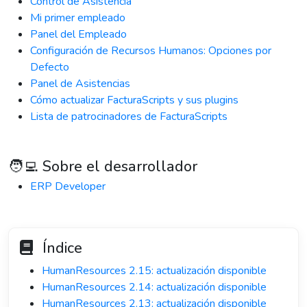
Control de Asistencia
Mi primer empleado
Panel del Empleado
Configuración de Recursos Humanos: Opciones por
Defecto
Panel de Asistencias
Cómo actualizar FacturaScripts y sus plugins
Lista de patrocinadores de FacturaScripts
🧑‍💻 Sobre el desarrollador
ERP Developer
Índice
HumanResources 2.15: actualización disponible
HumanResources 2.14: actualización disponible
HumanResources 2.13: actualización disponible