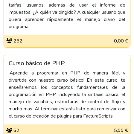
tarifas, usuarios, además de usar el informe de
impuestos. ¿A quién va dirigido? A cualquier usuario que
quiera aprender rápidamente el manejo diario del
programa.
252
0,00 €
Curso básico de PHP
¡Aprende a programar en PHP de manera fácil y
divertida con nuestro curso básico! En este curso, te
enseñaremos los conceptos fundamentales de la
programación en PHP, incluyendo la sintaxis básica, el
manejo de variables, estructuras de control de flujo y
mucho más. Al terminar estarás listo para comenzar con
el curso de creación de plugins para FacturaScripts.
62
5,99 €