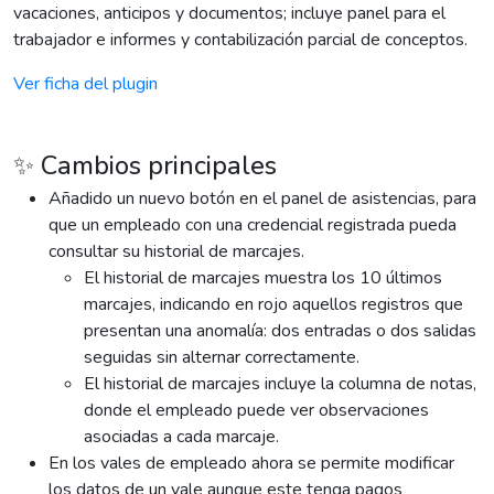
vacaciones, anticipos y documentos; incluye panel para el
trabajador e informes y contabilización parcial de conceptos.
Ver ficha del plugin
✨ Cambios principales
Añadido un nuevo botón en el panel de asistencias, para
que un empleado con una credencial registrada pueda
consultar su historial de marcajes.
El historial de marcajes muestra los 10 últimos
marcajes, indicando en rojo aquellos registros que
presentan una anomalía: dos entradas o dos salidas
seguidas sin alternar correctamente.
El historial de marcajes incluye la columna de notas,
donde el empleado puede ver observaciones
asociadas a cada marcaje.
En los vales de empleado ahora se permite modificar
los datos de un vale aunque este tenga pagos