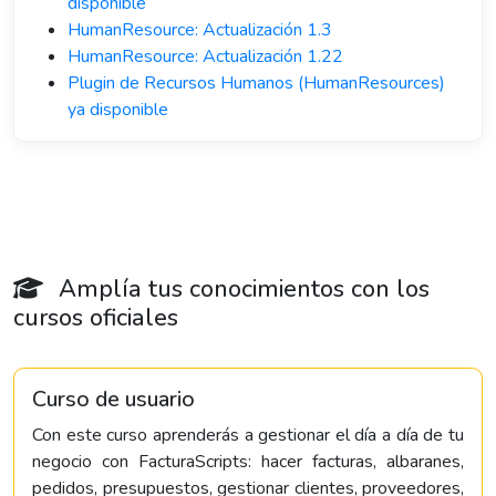
disponible
HumanResource: Actualización 1.3
HumanResource: Actualización 1.22
Plugin de Recursos Humanos (HumanResources)
ya disponible
Amplía tus conocimientos con los
cursos oficiales
Curso de usuario
Con este curso aprenderás a gestionar el día a día de tu
negocio con FacturaScripts: hacer facturas, albaranes,
pedidos, presupuestos, gestionar clientes, proveedores,