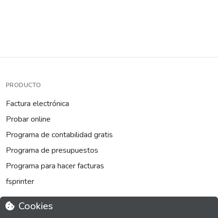
PRODUCTO
Factura electrónica
Probar online
Programa de contabilidad gratis
Programa de presupuestos
Programa para hacer facturas
fsprinter
Cookies