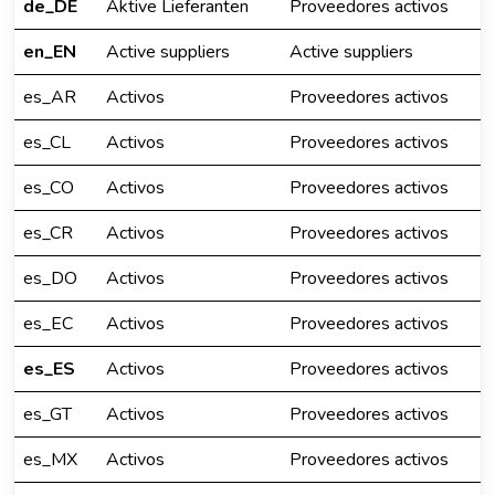
de_DE
Aktive Lieferanten
Proveedores activos
en_EN
Active suppliers
Active suppliers
es_AR
Activos
Proveedores activos
es_CL
Activos
Proveedores activos
es_CO
Activos
Proveedores activos
es_CR
Activos
Proveedores activos
es_DO
Activos
Proveedores activos
es_EC
Activos
Proveedores activos
es_ES
Activos
Proveedores activos
es_GT
Activos
Proveedores activos
es_MX
Activos
Proveedores activos