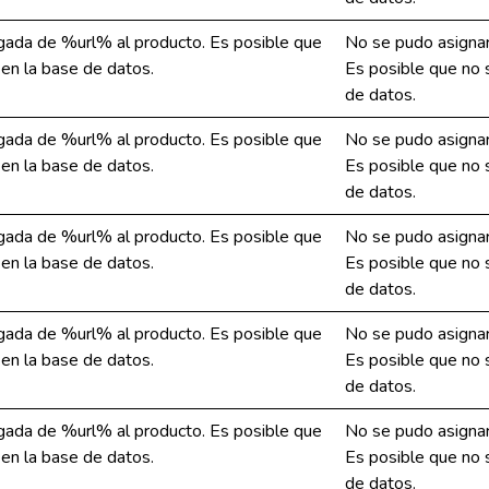
gada de %url% al producto. Es posible que
No se pudo asignar
 en la base de datos.
Es posible que no s
de datos.
gada de %url% al producto. Es posible que
No se pudo asignar
 en la base de datos.
Es posible que no s
de datos.
gada de %url% al producto. Es posible que
No se pudo asignar
 en la base de datos.
Es posible que no s
de datos.
gada de %url% al producto. Es posible que
No se pudo asignar
 en la base de datos.
Es posible que no s
de datos.
gada de %url% al producto. Es posible que
No se pudo asignar
 en la base de datos.
Es posible que no s
de datos.