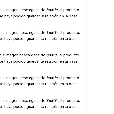
 la imagen descargada de %url% al producto.
e haya podido guardar la relación en la base
 la imagen descargada de %url% al producto.
e haya podido guardar la relación en la base
 la imagen descargada de %url% al producto.
e haya podido guardar la relación en la base
 la imagen descargada de %url% al producto.
e haya podido guardar la relación en la base
 la imagen descargada de %url% al producto.
e haya podido guardar la relación en la base