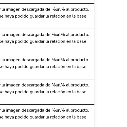
 la imagen descargada de %url% al producto.
e haya podido guardar la relación en la base
 la imagen descargada de %url% al producto.
e haya podido guardar la relación en la base
 la imagen descargada de %url% al producto.
e haya podido guardar la relación en la base
 la imagen descargada de %url% al producto.
e haya podido guardar la relación en la base
 la imagen descargada de %url% al producto.
e haya podido guardar la relación en la base