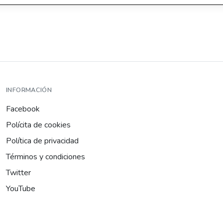
INFORMACIÓN
Facebook
Polícita de cookies
Política de privacidad
Términos y condiciones
Twitter
YouTube