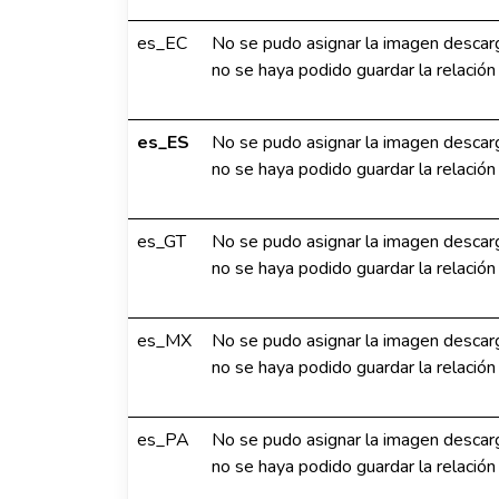
es_EC
No se pudo asignar la imagen descar
no se haya podido guardar la relación
es_ES
No se pudo asignar la imagen descar
no se haya podido guardar la relación
es_GT
No se pudo asignar la imagen descar
no se haya podido guardar la relación
es_MX
No se pudo asignar la imagen descar
no se haya podido guardar la relación
es_PA
No se pudo asignar la imagen descar
no se haya podido guardar la relación