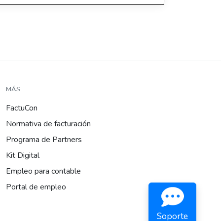
MÁS
FactuCon
Normativa de facturación
Programa de Partners
Kit Digital
Empleo para contable
Portal de empleo
Soporte