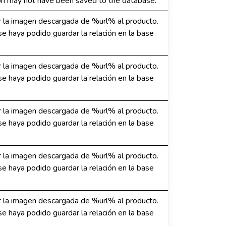
ion may not have been saved to the database.
 la imagen descargada de %url% al producto.
e haya podido guardar la relación en la base
 la imagen descargada de %url% al producto.
e haya podido guardar la relación en la base
 la imagen descargada de %url% al producto.
e haya podido guardar la relación en la base
 la imagen descargada de %url% al producto.
e haya podido guardar la relación en la base
 la imagen descargada de %url% al producto.
e haya podido guardar la relación en la base