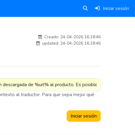
Iniciar sesión
adelantia_8n
Creado: 24-04-2026 16:18:46
updated: 24-04-2026 16:18:46
contexto al traductor. Para que sepa mejor qué
Iniciar sesión