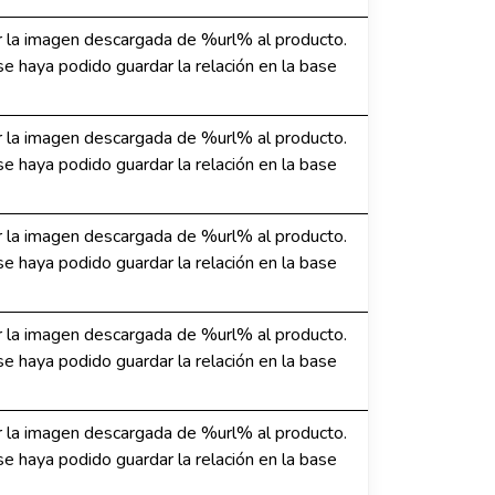
 la imagen descargada de %url% al producto.
e haya podido guardar la relación en la base
 la imagen descargada de %url% al producto.
e haya podido guardar la relación en la base
 la imagen descargada de %url% al producto.
e haya podido guardar la relación en la base
 la imagen descargada de %url% al producto.
e haya podido guardar la relación en la base
 la imagen descargada de %url% al producto.
e haya podido guardar la relación en la base