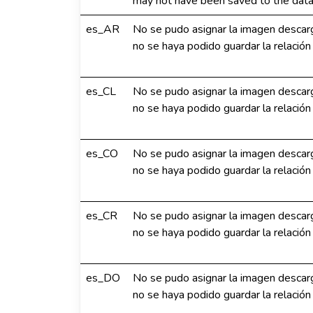
may not have been saved to the dat
es_AR
No se pudo asignar la imagen descar
no se haya podido guardar la relación
es_CL
No se pudo asignar la imagen descar
no se haya podido guardar la relación
es_CO
No se pudo asignar la imagen descar
no se haya podido guardar la relación
es_CR
No se pudo asignar la imagen descar
no se haya podido guardar la relación
es_DO
No se pudo asignar la imagen descar
no se haya podido guardar la relación