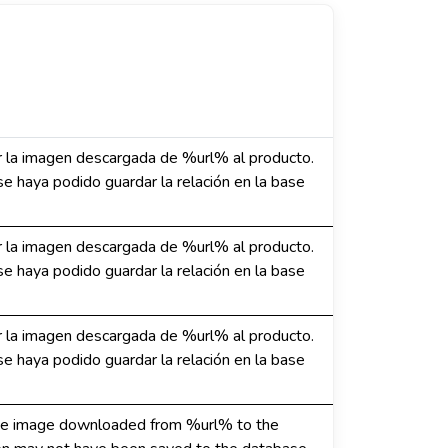
 la imagen descargada de %url% al producto.
e haya podido guardar la relación en la base
 la imagen descargada de %url% al producto.
e haya podido guardar la relación en la base
 la imagen descargada de %url% al producto.
e haya podido guardar la relación en la base
the image downloaded from %url% to the