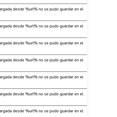
argada desde %url% no se pudo guardar en el
argada desde %url% no se pudo guardar en el
argada desde %url% no se pudo guardar en el
argada desde %url% no se pudo guardar en el
argada desde %url% no se pudo guardar en el
argada desde %url% no se pudo guardar en el
argada desde %url% no se pudo guardar en el