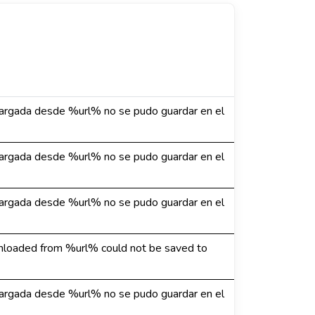
argada desde %url% no se pudo guardar en el
argada desde %url% no se pudo guardar en el
argada desde %url% no se pudo guardar en el
loaded from %url% could not be saved to
argada desde %url% no se pudo guardar en el