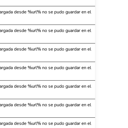
argada desde %url% no se pudo guardar en el
argada desde %url% no se pudo guardar en el
argada desde %url% no se pudo guardar en el
argada desde %url% no se pudo guardar en el
argada desde %url% no se pudo guardar en el
argada desde %url% no se pudo guardar en el
argada desde %url% no se pudo guardar en el