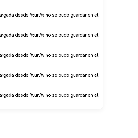
argada desde %url% no se pudo guardar en el
argada desde %url% no se pudo guardar en el
argada desde %url% no se pudo guardar en el
argada desde %url% no se pudo guardar en el
argada desde %url% no se pudo guardar en el