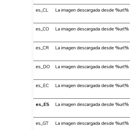
es_CL
La imagen descargada desde %url% n
es_CO
La imagen descargada desde %url% n
es_CR
La imagen descargada desde %url% n
es_DO
La imagen descargada desde %url% n
es_EC
La imagen descargada desde %url% n
es_ES
La imagen descargada desde %url% n
es_GT
La imagen descargada desde %url% n