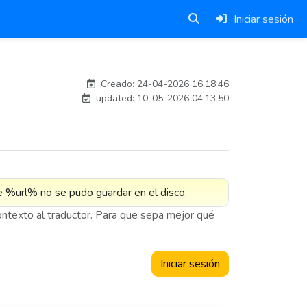
Iniciar sesión
Traducido por IA
Creado: 24-04-2026 16:18:46
updated: 10-05-2026 04:13:50
contexto al traductor. Para que sepa mejor qué
Iniciar sesión