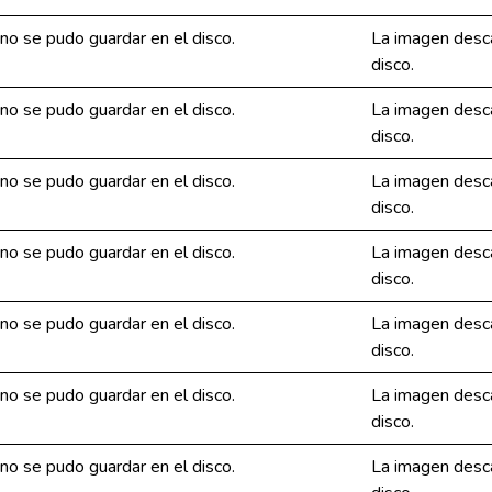
o se pudo guardar en el disco.
La imagen desc
disco.
o se pudo guardar en el disco.
La imagen desc
disco.
o se pudo guardar en el disco.
La imagen desc
disco.
o se pudo guardar en el disco.
La imagen desc
disco.
o se pudo guardar en el disco.
La imagen desc
disco.
o se pudo guardar en el disco.
La imagen desc
disco.
o se pudo guardar en el disco.
La imagen desc