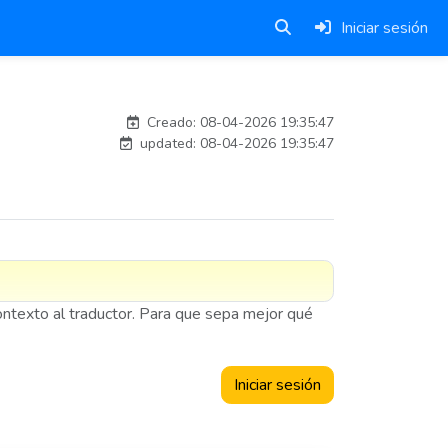
Iniciar sesión
esteban
Creado: 08-04-2026 19:35:47
updated: 08-04-2026 19:35:47
contexto al traductor. Para que sepa mejor qué
Iniciar sesión