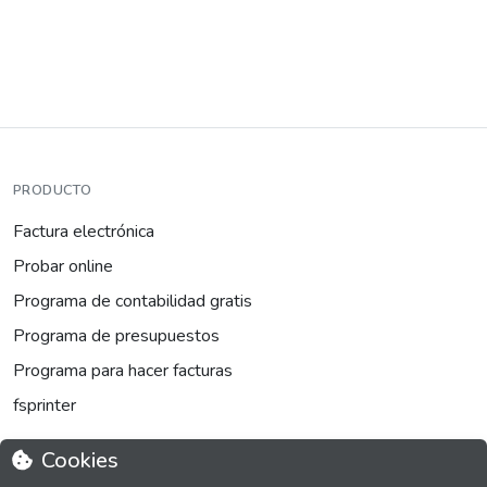
PRODUCTO
Factura electrónica
Probar online
Programa de contabilidad gratis
Programa de presupuestos
Programa para hacer facturas
fsprinter
Cookies