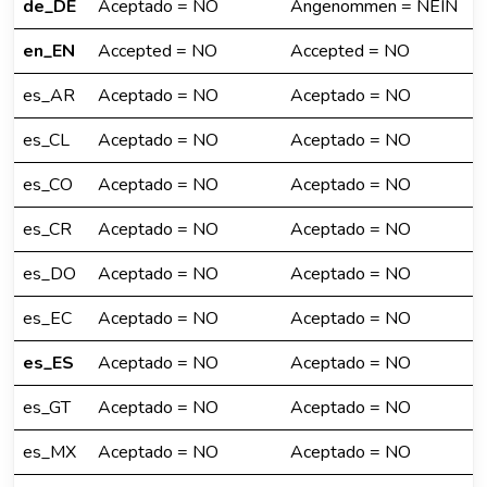
de_DE
Aceptado = NO
Angenommen = NEIN
en_EN
Accepted = NO
Accepted = NO
es_AR
Aceptado = NO
Aceptado = NO
es_CL
Aceptado = NO
Aceptado = NO
es_CO
Aceptado = NO
Aceptado = NO
es_CR
Aceptado = NO
Aceptado = NO
es_DO
Aceptado = NO
Aceptado = NO
es_EC
Aceptado = NO
Aceptado = NO
es_ES
Aceptado = NO
Aceptado = NO
es_GT
Aceptado = NO
Aceptado = NO
es_MX
Aceptado = NO
Aceptado = NO