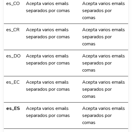
es_CO
Acepta varios emails
Acepta varios emails
separados por comas
separados por
comas
es_CR
Acepta varios emails
Acepta varios emails
separados por comas
separados por
comas
es_DO
Acepta varios emails
Acepta varios emails
separados por comas
separados por
comas
es_EC
Acepta varios emails
Acepta varios emails
separados por comas
separados por
comas
es_ES
Acepta varios emails
Acepta varios emails
separados por comas
separados por
comas