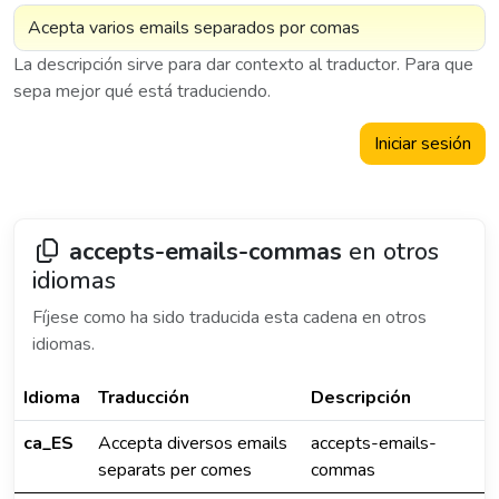
La descripción sirve para dar contexto al traductor. Para que
sepa mejor qué está traduciendo.
Iniciar sesión
accepts-emails-commas
en otros
idiomas
Fíjese como ha sido traducida esta cadena en otros
idiomas.
Idioma
Traducción
Descripción
ca_ES
Accepta diversos emails
accepts-emails-
separats per comes
commas