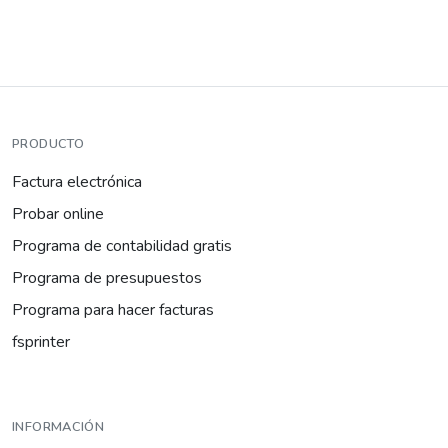
PRODUCTO
Factura electrónica
Probar online
Programa de contabilidad gratis
Programa de presupuestos
Programa para hacer facturas
fsprinter
INFORMACIÓN