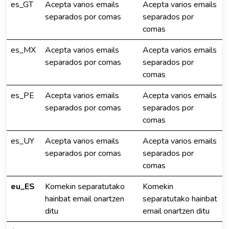
es_GT
Acepta varios emails
Acepta varios emails
separados por comas
separados por
comas
es_MX
Acepta varios emails
Acepta varios emails
separados por comas
separados por
comas
es_PE
Acepta varios emails
Acepta varios emails
separados por comas
separados por
comas
es_UY
Acepta varios emails
Acepta varios emails
separados por comas
separados por
comas
eu_ES
Komekin separatutako
Komekin
hainbat email onartzen
separatutako hainbat
ditu
email onartzen ditu