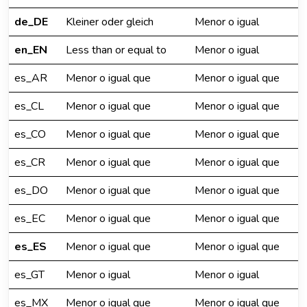
de_DE
Kleiner oder gleich
Menor o igual
en_EN
Less than or equal to
Menor o igual
es_AR
Menor o igual que
Menor o igual que
es_CL
Menor o igual que
Menor o igual que
es_CO
Menor o igual que
Menor o igual que
es_CR
Menor o igual que
Menor o igual que
es_DO
Menor o igual que
Menor o igual que
es_EC
Menor o igual que
Menor o igual que
es_ES
Menor o igual que
Menor o igual que
es_GT
Menor o igual
Menor o igual
es_MX
Menor o igual que
Menor o igual que