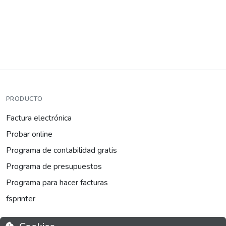
PRODUCTO
Factura electrónica
Probar online
Programa de contabilidad gratis
Programa de presupuestos
Programa para hacer facturas
fsprinter