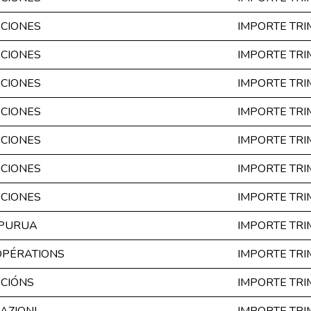
ACIONES
IMPORTE TR
ACIONES
IMPORTE TR
ACIONES
IMPORTE TR
ACIONES
IMPORTE TR
ACIONES
IMPORTE TR
ACIONES
IMPORTE TR
ACIONES
IMPORTE TR
OPURUA
IMPORTE TR
OPÉRATIONS
IMPORTE TR
ACIÓNS
IMPORTE TR