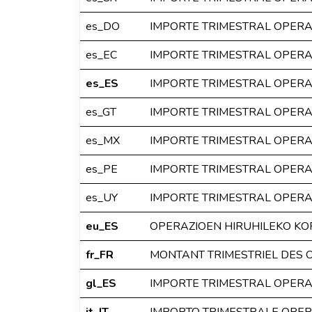
es_DO
IMPORTE TRIMESTRAL OPER
es_EC
IMPORTE TRIMESTRAL OPER
es_ES
IMPORTE TRIMESTRAL OPER
es_GT
IMPORTE TRIMESTRAL OPER
es_MX
IMPORTE TRIMESTRAL OPER
es_PE
IMPORTE TRIMESTRAL OPER
es_UY
IMPORTE TRIMESTRAL OPER
eu_ES
OPERAZIOEN HIRUHILEKO K
fr_FR
MONTANT TRIMESTRIEL DES 
gl_ES
IMPORTE TRIMESTRAL OPER