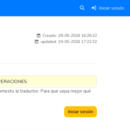
Iniciar sesión
esteban
Creado: 18-05-2026 16:26:22
updated: 19-05-2026 17:22:32
contexto al traductor. Para que sepa mejor qué
Iniciar sesión