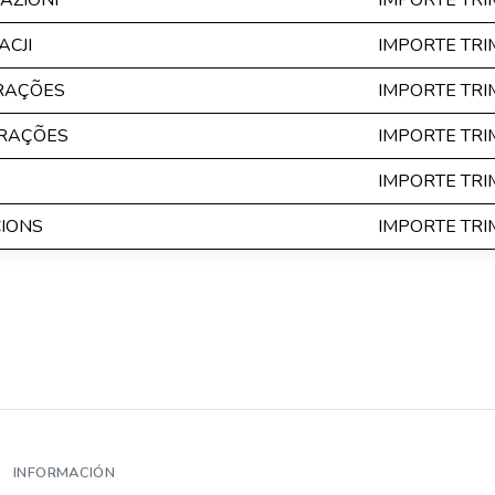
AZIONI
IMPORTE TR
CJI
IMPORTE TR
ERAÇÕES
IMPORTE TR
ERAÇÕES
IMPORTE TR
IMPORTE TR
CIONS
IMPORTE TR
INFORMACIÓN