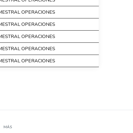
IMESTRAL OPERACIONES
IMESTRAL OPERACIONES
IMESTRAL OPERACIONES
IMESTRAL OPERACIONES
IMESTRAL OPERACIONES
IMESTRAL OPERACIONES
MÁS