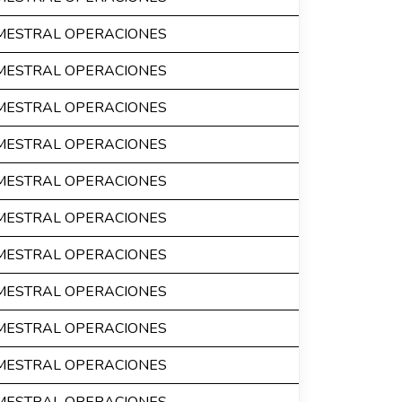
IMESTRAL OPERACIONES
IMESTRAL OPERACIONES
IMESTRAL OPERACIONES
IMESTRAL OPERACIONES
IMESTRAL OPERACIONES
IMESTRAL OPERACIONES
IMESTRAL OPERACIONES
IMESTRAL OPERACIONES
IMESTRAL OPERACIONES
IMESTRAL OPERACIONES