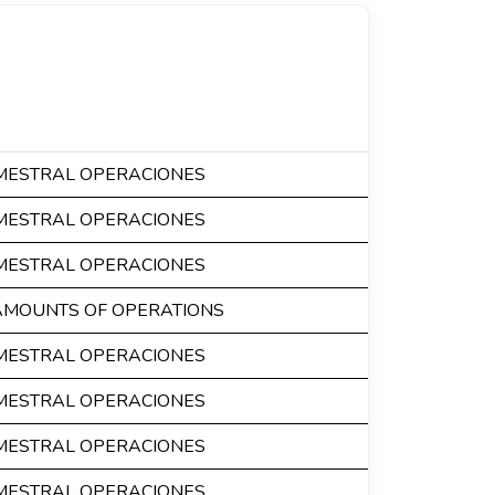
IMESTRAL OPERACIONES
IMESTRAL OPERACIONES
IMESTRAL OPERACIONES
AMOUNTS OF OPERATIONS
IMESTRAL OPERACIONES
IMESTRAL OPERACIONES
IMESTRAL OPERACIONES
IMESTRAL OPERACIONES