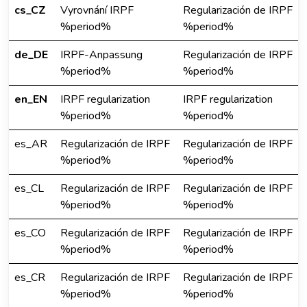
cs_CZ
Vyrovnání IRPF
Regularización de IRPF
%period%
%period%
de_DE
IRPF-Anpassung
Regularización de IRPF
%period%
%period%
en_EN
IRPF regularization
IRPF regularization
%period%
%period%
es_AR
Regularización de IRPF
Regularización de IRPF
%period%
%period%
es_CL
Regularización de IRPF
Regularización de IRPF
%period%
%period%
es_CO
Regularización de IRPF
Regularización de IRPF
%period%
%period%
es_CR
Regularización de IRPF
Regularización de IRPF
%period%
%period%