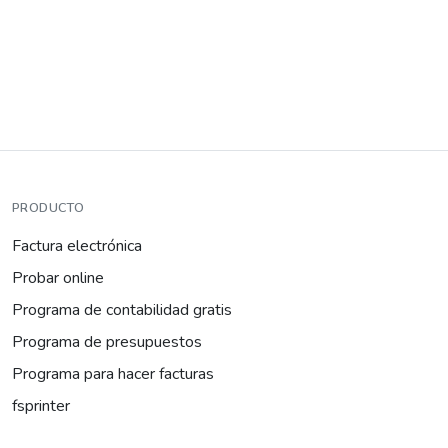
PRODUCTO
Factura electrónica
Probar online
Programa de contabilidad gratis
Programa de presupuestos
Programa para hacer facturas
fsprinter