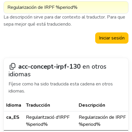
La descripción sirve para dar contexto al traductor. Para que
sepa mejor qué está traduciendo.
Iniciar sesión
acc-concept-irpf-130
en otros
idiomas
Fíjese como ha sido traducida esta cadena en otros
idiomas.
Idioma
Traducción
Descripción
ca_ES
Regularització d'IRPF
Regularización de IRPF
%period%
%period%