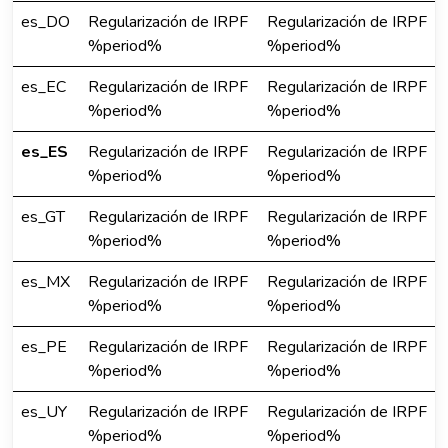
es_DO
Regularización de IRPF
Regularización de IRPF
%period%
%period%
es_EC
Regularización de IRPF
Regularización de IRPF
%period%
%period%
es_ES
Regularización de IRPF
Regularización de IRPF
%period%
%period%
es_GT
Regularización de IRPF
Regularización de IRPF
%period%
%period%
es_MX
Regularización de IRPF
Regularización de IRPF
%period%
%period%
es_PE
Regularización de IRPF
Regularización de IRPF
%period%
%period%
es_UY
Regularización de IRPF
Regularización de IRPF
%period%
%period%