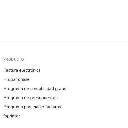
PRODUCTO
Factura electrónica
Probar online
Programa de contabilidad gratis
Programa de presupuestos
Programa para hacer facturas
fsprinter