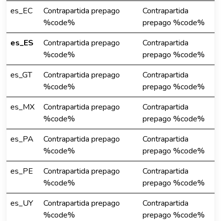
es_EC
Contrapartida prepago
Contrapartida
%code%
prepago %code%
es_ES
Contrapartida prepago
Contrapartida
%code%
prepago %code%
es_GT
Contrapartida prepago
Contrapartida
%code%
prepago %code%
es_MX
Contrapartida prepago
Contrapartida
%code%
prepago %code%
es_PA
Contrapartida prepago
Contrapartida
%code%
prepago %code%
es_PE
Contrapartida prepago
Contrapartida
%code%
prepago %code%
es_UY
Contrapartida prepago
Contrapartida
%code%
prepago %code%