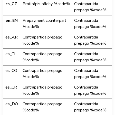
cs_CZ
Protizápis zálohy %code%
Contrapartida
prepago %code%
en_EN
Prepayment counterpart
Contrapartida
%code%
prepago %code%
es_AR
Contrapartida prepago
Contrapartida
%code%
prepago %code%
es_CL
Contrapartida prepago
Contrapartida
%code%
prepago %code%
es_CO
Contrapartida prepago
Contrapartida
%code%
prepago %code%
es_CR
Contrapartida prepago
Contrapartida
%code%
prepago %code%
es_DO
Contrapartida prepago
Contrapartida
%code%
prepago %code%