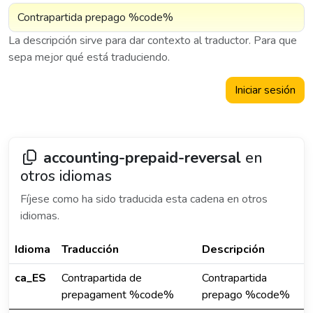
La descripción sirve para dar contexto al traductor. Para que
sepa mejor qué está traduciendo.
Iniciar sesión
accounting-prepaid-reversal
en
otros idiomas
Fíjese como ha sido traducida esta cadena en otros
idiomas.
Idioma
Traducción
Descripción
ca_ES
Contrapartida de
Contrapartida
prepagament %code%
prepago %code%