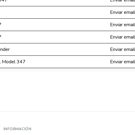
 347
Enviar emai
Enviar emai
7
Enviar emai
7
Enviar emai
önder
Enviar emai
el Model 347
Enviar emai
INFORMACIÓN