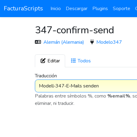
FacturaScripts
Inicio
Descargar
Plugins
Soporte
347-confirm-send
Alemán (Alemania)
Modelo347
Editar
Todos
7 576
Traducción
Palabras entre símbolos %, como
%email%
, s
eliminar, ni traducir.