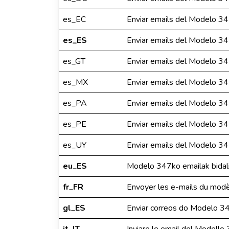
es_EC
Enviar emails del Modelo 3
es_ES
Enviar emails del Modelo 3
es_GT
Enviar emails del Modelo 3
es_MX
Enviar emails del Modelo 3
es_PA
Enviar emails del Modelo 3
es_PE
Enviar emails del Modelo 3
es_UY
Enviar emails del Modelo 3
eu_ES
Modelo 347ko emailak bidal
fr_FR
Envoyer les e-mails du mod
gl_ES
Enviar correos do Modelo 3