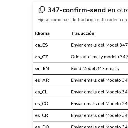
347-confirm-send
en otr
Fíjese como ha sido traducida esta cadena en 
Idioma
Traducción
ca_ES
Enviar emails del Model 347
cs_CZ
Odeslat e-maily modelu 34
en_EN
Send Model 347 emails
es_AR
Enviar emails del Modelo 3
es_CL
Enviar emails del Modelo 3
es_CO
Enviar emails del Modelo 3
es_CR
Enviar emails del Modelo 3
es_DO
Enviar emails del Modelo 3