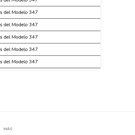
ls del Modelo 347
ls del Modelo 347
ls del Modelo 347
ls del Modelo 347
ls del Modelo 347
ls del Modelo 347
MÁS