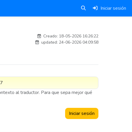
Iniciar sesión
Traducido por IA
Creado: 18-05-2026 16:26:22
updated: 24-06-2026 04:09:58
contexto al traductor. Para que sepa mejor qué
Iniciar sesión