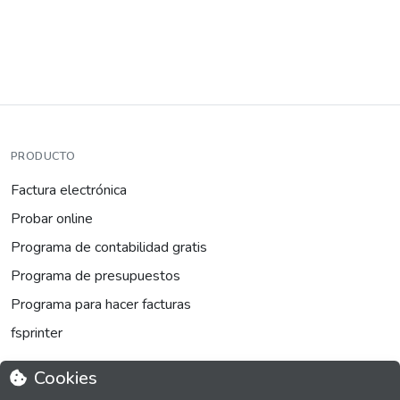
PRODUCTO
Factura electrónica
Probar online
Programa de contabilidad gratis
Programa de presupuestos
Programa para hacer facturas
fsprinter
Cookies