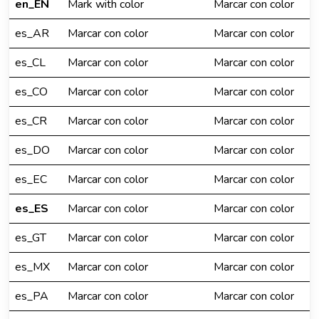
en_EN
Mark with color
Marcar con color
es_AR
Marcar con color
Marcar con color
es_CL
Marcar con color
Marcar con color
es_CO
Marcar con color
Marcar con color
es_CR
Marcar con color
Marcar con color
es_DO
Marcar con color
Marcar con color
es_EC
Marcar con color
Marcar con color
es_ES
Marcar con color
Marcar con color
es_GT
Marcar con color
Marcar con color
es_MX
Marcar con color
Marcar con color
es_PA
Marcar con color
Marcar con color