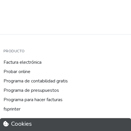
PRODUCTO
Factura electrónica
Probar online
Programa de contabilidad gratis
Programa de presupuestos
Programa para hacer facturas
fsprinter
Cookies