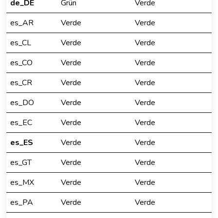
de_DE
Grün
Verde
es_AR
Verde
Verde
es_CL
Verde
Verde
es_CO
Verde
Verde
es_CR
Verde
Verde
es_DO
Verde
Verde
es_EC
Verde
Verde
es_ES
Verde
Verde
es_GT
Verde
Verde
es_MX
Verde
Verde
es_PA
Verde
Verde