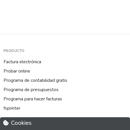
PRODUCTO
Factura electrónica
Probar online
Programa de contabilidad gratis
Programa de presupuestos
Programa para hacer facturas
fsprinter
Cookies