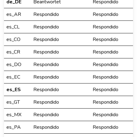
de_DE
Beantwortet
Respondido
es_AR
Respondido
Respondido
es_CL
Respondido
Respondido
es_CO
Respondido
Respondido
es_CR
Respondido
Respondido
es_DO
Respondido
Respondido
es_EC
Respondido
Respondido
es_ES
Respondido
Respondido
es_GT
Respondido
Respondido
es_MX
Respondido
Respondido
es_PA
Respondido
Respondido