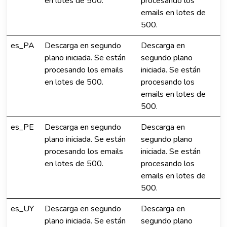
en lotes de 500.
procesando los
emails en lotes de
500.
es_PA
Descarga en segundo
Descarga en
plano iniciada. Se están
segundo plano
procesando los emails
iniciada. Se están
en lotes de 500.
procesando los
emails en lotes de
500.
es_PE
Descarga en segundo
Descarga en
plano iniciada. Se están
segundo plano
procesando los emails
iniciada. Se están
en lotes de 500.
procesando los
emails en lotes de
500.
es_UY
Descarga en segundo
Descarga en
plano iniciada. Se están
segundo plano