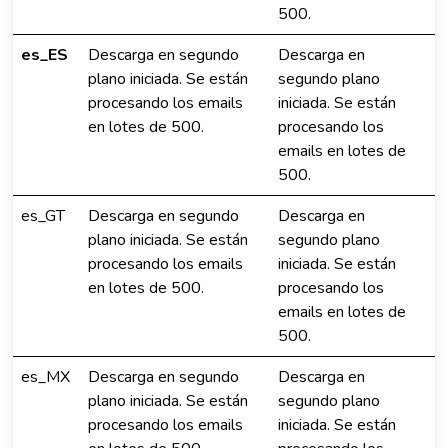
500.
es_ES
Descarga en segundo
Descarga en
plano iniciada. Se están
segundo plano
procesando los emails
iniciada. Se están
en lotes de 500.
procesando los
emails en lotes de
500.
es_GT
Descarga en segundo
Descarga en
plano iniciada. Se están
segundo plano
procesando los emails
iniciada. Se están
en lotes de 500.
procesando los
emails en lotes de
500.
es_MX
Descarga en segundo
Descarga en
plano iniciada. Se están
segundo plano
procesando los emails
iniciada. Se están