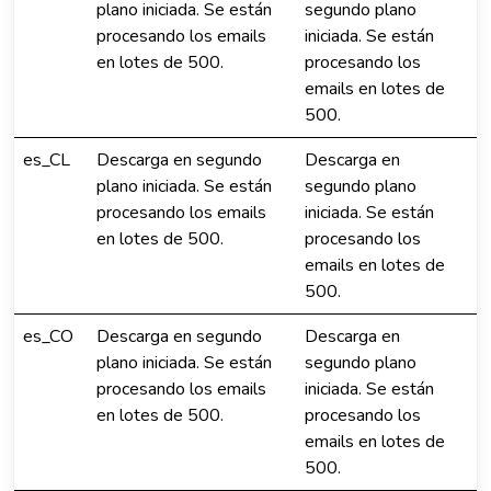
plano iniciada. Se están
segundo plano
procesando los emails
iniciada. Se están
en lotes de 500.
procesando los
emails en lotes de
500.
es_CL
Descarga en segundo
Descarga en
plano iniciada. Se están
segundo plano
procesando los emails
iniciada. Se están
en lotes de 500.
procesando los
emails en lotes de
500.
es_CO
Descarga en segundo
Descarga en
plano iniciada. Se están
segundo plano
procesando los emails
iniciada. Se están
en lotes de 500.
procesando los
emails en lotes de
500.