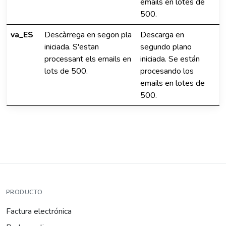
emails en lotes de
500.
va_ES
Descàrrega en segon pla
Descarga en
iniciada. S'estan
segundo plano
processant els emails en
iniciada. Se están
lots de 500.
procesando los
emails en lotes de
500.
PRODUCTO
Factura electrónica