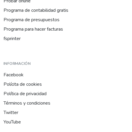
Probar online
Programa de contabilidad gratis
Programa de presupuestos
Programa para hacer facturas
fsprinter
INFORMACIÓN
Facebook
Polícita de cookies
Política de privacidad
Términos y condiciones
Twitter
YouTube