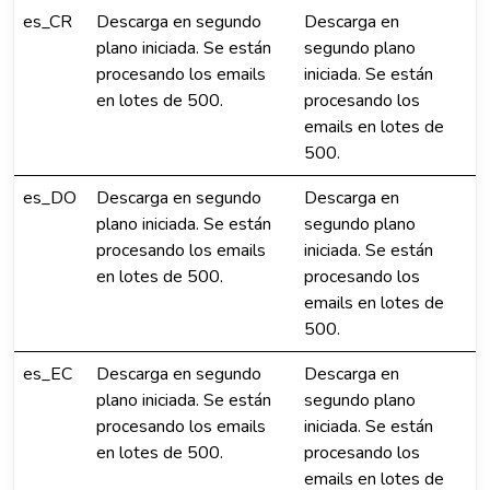
es_CR
Descarga en segundo
Descarga en
plano iniciada. Se están
segundo plano
procesando los emails
iniciada. Se están
en lotes de 500.
procesando los
emails en lotes de
500.
es_DO
Descarga en segundo
Descarga en
plano iniciada. Se están
segundo plano
procesando los emails
iniciada. Se están
en lotes de 500.
procesando los
emails en lotes de
500.
es_EC
Descarga en segundo
Descarga en
plano iniciada. Se están
segundo plano
procesando los emails
iniciada. Se están
en lotes de 500.
procesando los
emails en lotes de