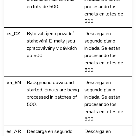
en lots de 500.
procesando los
emails en lotes de
500.
cs_CZ
Bylo zahájeno pozadní
Descarga en
stahování. E-maily jsou
segundo plano
zpracovávány v dávkách
iniciada. Se están
po 500.
procesando los
emails en lotes de
500.
en_EN
Background download
Descarga en
started. Emails are being
segundo plano
processed in batches of
iniciada. Se están
500.
procesando los
emails en lotes de
500.
es_AR
Descarga en segundo
Descarga en