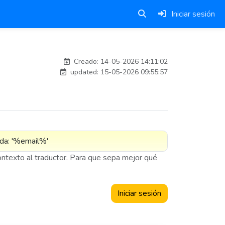
Iniciar sesión
esteban
Creado: 14-05-2026 14:11:02
updated: 15-05-2026 09:55:57
contexto al traductor. Para que sepa mejor qué
Iniciar sesión