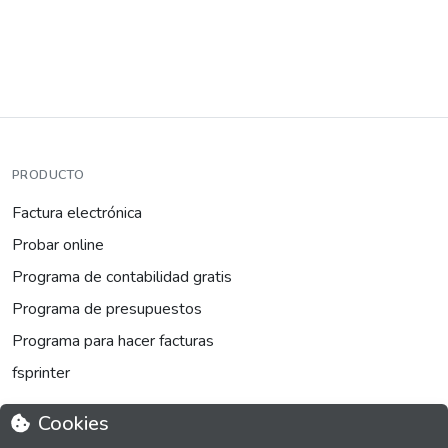
PRODUCTO
Factura electrónica
Probar online
Programa de contabilidad gratis
Programa de presupuestos
Programa para hacer facturas
fsprinter
Cookies