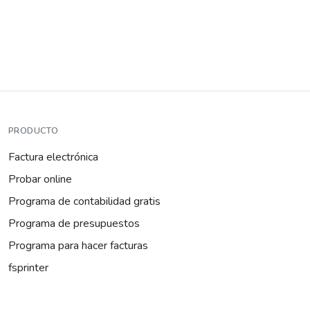
PRODUCTO
Factura electrónica
Probar online
Programa de contabilidad gratis
Programa de presupuestos
Programa para hacer facturas
fsprinter