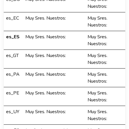
Nuestros:
es_EC
Muy Sres. Nuestros:
Muy Sres.
Nuestros:
es_ES
Muy Sres. Nuestros:
Muy Sres.
Nuestros:
es_GT
Muy Sres. Nuestros:
Muy Sres.
Nuestros:
es_PA
Muy Sres. Nuestros:
Muy Sres.
Nuestros:
es_PE
Muy Sres. Nuestros:
Muy Sres.
Nuestros:
es_UY
Muy Sres. Nuestros:
Muy Sres.
Nuestros: