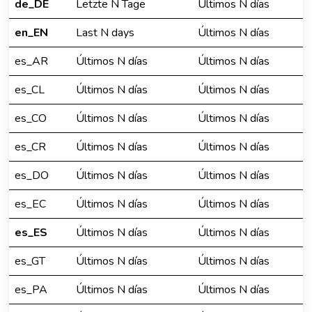
de_DE
Letzte N Tage
Últimos N días
en_EN
Last N days
Últimos N días
es_AR
Últimos N días
Últimos N días
es_CL
Últimos N días
Últimos N días
es_CO
Últimos N días
Últimos N días
es_CR
Últimos N días
Últimos N días
es_DO
Últimos N días
Últimos N días
es_EC
Últimos N días
Últimos N días
es_ES
Últimos N días
Últimos N días
es_GT
Últimos N días
Últimos N días
es_PA
Últimos N días
Últimos N días