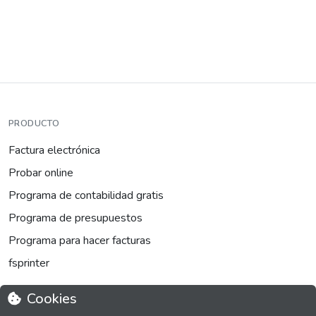
PRODUCTO
Factura electrónica
Probar online
Programa de contabilidad gratis
Programa de presupuestos
Programa para hacer facturas
fsprinter
Cookies