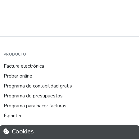
PRODUCTO
Factura electrónica
Probar online
Programa de contabilidad gratis
Programa de presupuestos
Programa para hacer facturas
fsprinter
Cookies