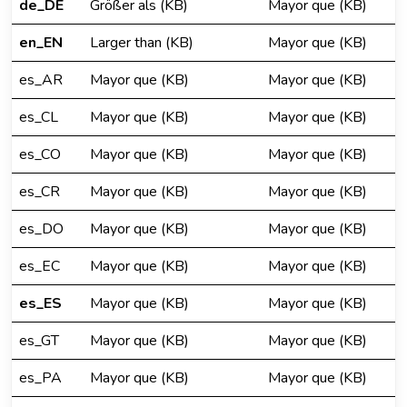
de_DE
Größer als (KB)
Mayor que (KB)
en_EN
Larger than (KB)
Mayor que (KB)
es_AR
Mayor que (KB)
Mayor que (KB)
es_CL
Mayor que (KB)
Mayor que (KB)
es_CO
Mayor que (KB)
Mayor que (KB)
es_CR
Mayor que (KB)
Mayor que (KB)
es_DO
Mayor que (KB)
Mayor que (KB)
es_EC
Mayor que (KB)
Mayor que (KB)
es_ES
Mayor que (KB)
Mayor que (KB)
es_GT
Mayor que (KB)
Mayor que (KB)
es_PA
Mayor que (KB)
Mayor que (KB)