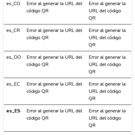
es_CO
Error al generar la URL del
Error al generar la
código QR
URL del código
QR
es_CR
Error al generar la URL del
Error al generar la
código QR
URL del código
QR
es_DO
Error al generar la URL del
Error al generar la
código QR
URL del código
QR
es_EC
Error al generar la URL del
Error al generar la
código QR
URL del código
QR
es_ES
Error al generar la URL del
Error al generar la
código QR
URL del código
QR