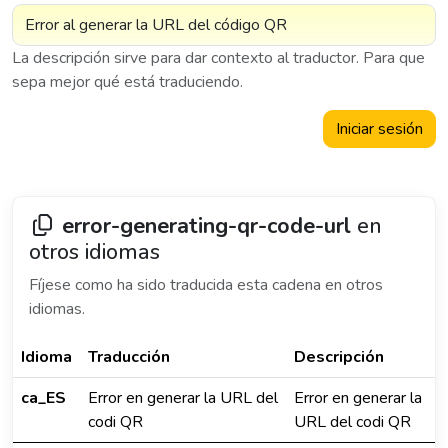
La descripción sirve para dar contexto al traductor. Para que
sepa mejor qué está traduciendo.
Iniciar sesión
error-generating-qr-code-url
en
otros idiomas
Fíjese como ha sido traducida esta cadena en otros
idiomas.
Idioma
Traducción
Descripción
ca_ES
Error en generar la URL del
Error en generar la
codi QR
URL del codi QR