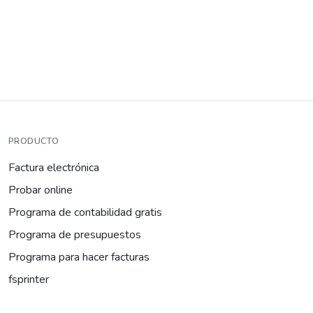
PRODUCTO
Factura electrónica
Probar online
Programa de contabilidad gratis
Programa de presupuestos
Programa para hacer facturas
fsprinter