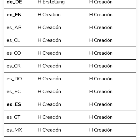
de_DE
H Erstellung
H Creación
en_EN
H Creation
H Creación
es_AR
H Creación
H Creación
es_CL
H Creación
H Creación
es_CO
H Creación
H Creación
es_CR
H Creación
H Creación
es_DO
H Creación
H Creación
es_EC
H Creación
H Creación
es_ES
H Creación
H Creación
es_GT
H Creación
H Creación
es_MX
H Creación
H Creación