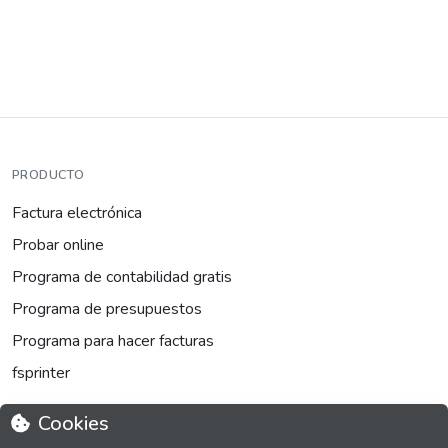
PRODUCTO
Factura electrónica
Probar online
Programa de contabilidad gratis
Programa de presupuestos
Programa para hacer facturas
fsprinter
Cookies