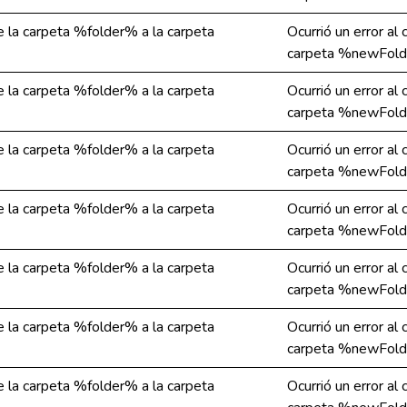
de la carpeta %folder% a la carpeta
Ocurrió un error al
carpeta %newFold
de la carpeta %folder% a la carpeta
Ocurrió un error al
carpeta %newFold
de la carpeta %folder% a la carpeta
Ocurrió un error al
carpeta %newFold
de la carpeta %folder% a la carpeta
Ocurrió un error al
carpeta %newFold
de la carpeta %folder% a la carpeta
Ocurrió un error al
carpeta %newFold
de la carpeta %folder% a la carpeta
Ocurrió un error al
carpeta %newFold
de la carpeta %folder% a la carpeta
Ocurrió un error al