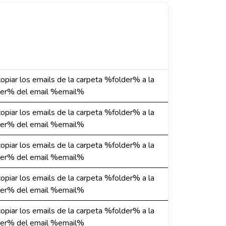
 copiar los emails de la carpeta %folder% a la
er% del email %email%
 copiar los emails de la carpeta %folder% a la
er% del email %email%
 copiar los emails de la carpeta %folder% a la
er% del email %email%
 copiar los emails de la carpeta %folder% a la
er% del email %email%
 copiar los emails de la carpeta %folder% a la
er% del email %email%