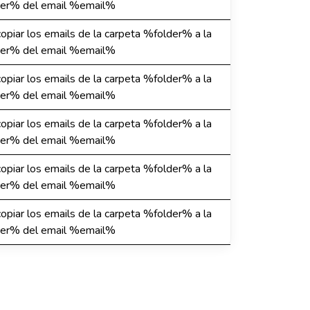
er% del email %email%
 copiar los emails de la carpeta %folder% a la
er% del email %email%
 copiar los emails de la carpeta %folder% a la
er% del email %email%
 copiar los emails de la carpeta %folder% a la
er% del email %email%
 copiar los emails de la carpeta %folder% a la
er% del email %email%
 copiar los emails de la carpeta %folder% a la
er% del email %email%