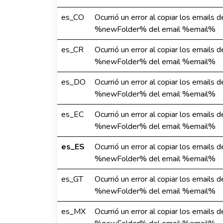
es_CO
Ocurrió un error al copiar los emails 
%newFolder% del email %email%
es_CR
Ocurrió un error al copiar los emails 
%newFolder% del email %email%
es_DO
Ocurrió un error al copiar los emails 
%newFolder% del email %email%
es_EC
Ocurrió un error al copiar los emails 
%newFolder% del email %email%
es_ES
Ocurrió un error al copiar los emails 
%newFolder% del email %email%
es_GT
Ocurrió un error al copiar los emails 
%newFolder% del email %email%
es_MX
Ocurrió un error al copiar los emails 