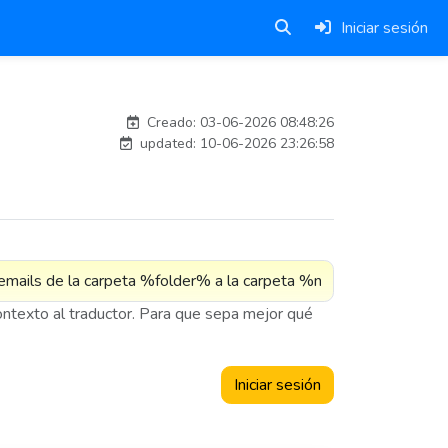
Iniciar sesión
carlos
Creado: 03-06-2026 08:48:26
updated: 10-06-2026 23:26:58
contexto al traductor. Para que sepa mejor qué
Iniciar sesión