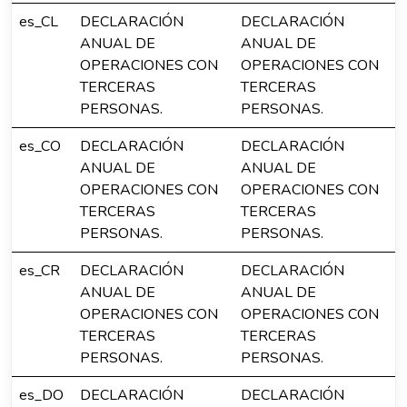
es_CL
DECLARACIÓN
DECLARACIÓN
ANUAL DE
ANUAL DE
OPERACIONES CON
OPERACIONES CON
TERCERAS
TERCERAS
PERSONAS.
PERSONAS.
es_CO
DECLARACIÓN
DECLARACIÓN
ANUAL DE
ANUAL DE
OPERACIONES CON
OPERACIONES CON
TERCERAS
TERCERAS
PERSONAS.
PERSONAS.
es_CR
DECLARACIÓN
DECLARACIÓN
ANUAL DE
ANUAL DE
OPERACIONES CON
OPERACIONES CON
TERCERAS
TERCERAS
PERSONAS.
PERSONAS.
es_DO
DECLARACIÓN
DECLARACIÓN