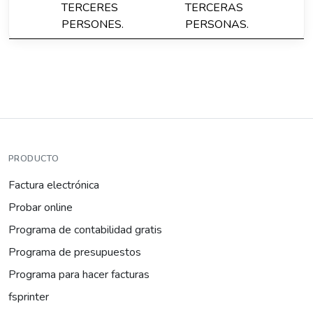
TERCERES
TERCERAS
PERSONES.
PERSONAS.
PRODUCTO
Factura electrónica
Probar online
Programa de contabilidad gratis
Programa de presupuestos
Programa para hacer facturas
fsprinter