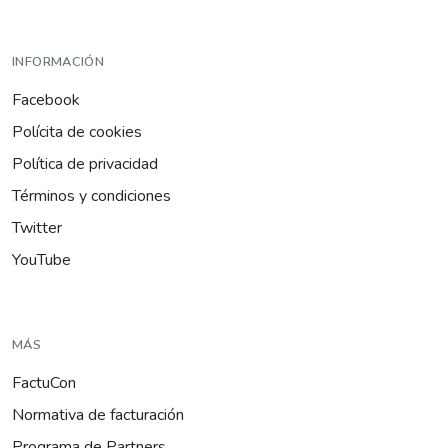
INFORMACIÓN
Facebook
Polícita de cookies
Política de privacidad
Términos y condiciones
Twitter
YouTube
MÁS
FactuCon
Normativa de facturación
Programa de Partners