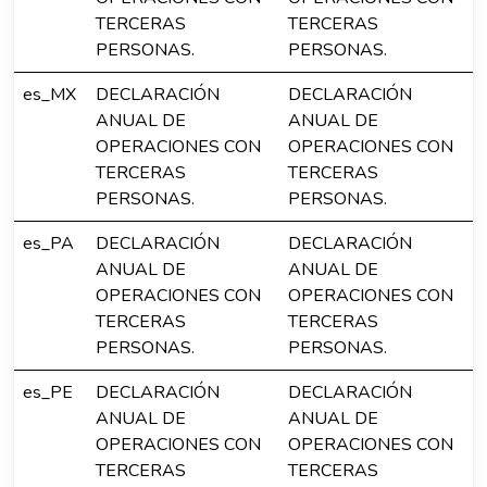
TERCERAS
TERCERAS
PERSONAS.
PERSONAS.
es_MX
DECLARACIÓN
DECLARACIÓN
ANUAL DE
ANUAL DE
OPERACIONES CON
OPERACIONES CON
TERCERAS
TERCERAS
PERSONAS.
PERSONAS.
es_PA
DECLARACIÓN
DECLARACIÓN
ANUAL DE
ANUAL DE
OPERACIONES CON
OPERACIONES CON
TERCERAS
TERCERAS
PERSONAS.
PERSONAS.
es_PE
DECLARACIÓN
DECLARACIÓN
ANUAL DE
ANUAL DE
OPERACIONES CON
OPERACIONES CON
TERCERAS
TERCERAS