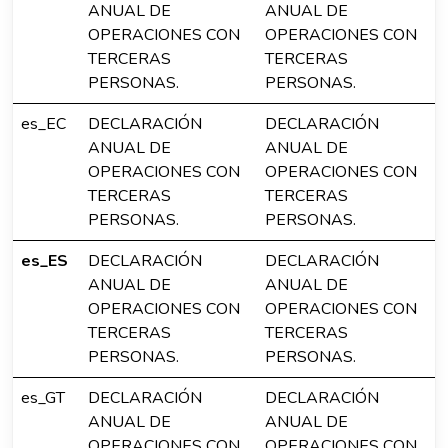
ANUAL DE
ANUAL DE
OPERACIONES CON
OPERACIONES CON
TERCERAS
TERCERAS
PERSONAS.
PERSONAS.
es_EC
DECLARACIÓN
DECLARACIÓN
ANUAL DE
ANUAL DE
OPERACIONES CON
OPERACIONES CON
TERCERAS
TERCERAS
PERSONAS.
PERSONAS.
es_ES
DECLARACIÓN
DECLARACIÓN
ANUAL DE
ANUAL DE
OPERACIONES CON
OPERACIONES CON
TERCERAS
TERCERAS
PERSONAS.
PERSONAS.
es_GT
DECLARACIÓN
DECLARACIÓN
ANUAL DE
ANUAL DE
OPERACIONES CON
OPERACIONES CON