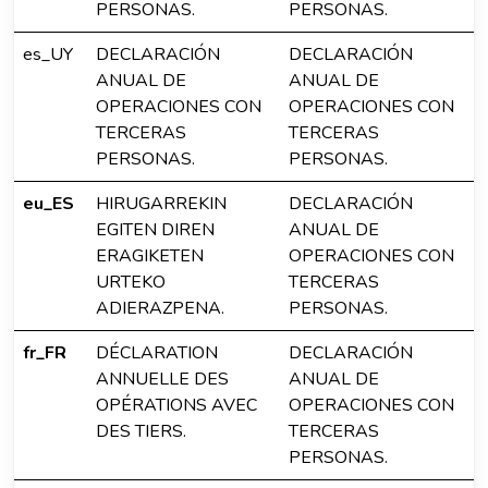
PERSONAS.
PERSONAS.
es_UY
DECLARACIÓN
DECLARACIÓN
ANUAL DE
ANUAL DE
OPERACIONES CON
OPERACIONES CON
TERCERAS
TERCERAS
PERSONAS.
PERSONAS.
eu_ES
HIRUGARREKIN
DECLARACIÓN
EGITEN DIREN
ANUAL DE
ERAGIKETEN
OPERACIONES CON
URTEKO
TERCERAS
ADIERAZPENA.
PERSONAS.
fr_FR
DÉCLARATION
DECLARACIÓN
ANNUELLE DES
ANUAL DE
OPÉRATIONS AVEC
OPERACIONES CON
DES TIERS.
TERCERAS
PERSONAS.