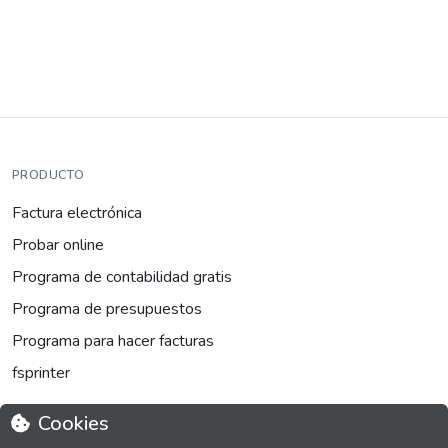
PRODUCTO
Factura electrónica
Probar online
Programa de contabilidad gratis
Programa de presupuestos
Programa para hacer facturas
fsprinter
Cookies