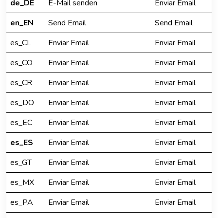
de_DE
E-Mail senden
Enviar Email
en_EN
Send Email
Send Email
es_CL
Enviar Email
Enviar Email
es_CO
Enviar Email
Enviar Email
es_CR
Enviar Email
Enviar Email
es_DO
Enviar Email
Enviar Email
es_EC
Enviar Email
Enviar Email
es_ES
Enviar Email
Enviar Email
es_GT
Enviar Email
Enviar Email
es_MX
Enviar Email
Enviar Email
es_PA
Enviar Email
Enviar Email